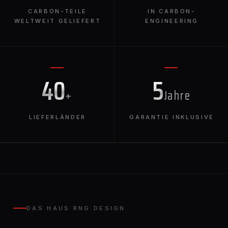
CARBON-TEILE
IN CARBON-
WELTWEIT GELIEFERT
ENGINEERING
40
5
+
Jahre
LIEFERLÄNDER
GARANTIE INKLUSIVE
DAS HAUS RNG DESIGN