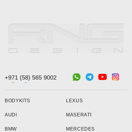
+971 (58) 565 9002
BODYKITS
LEXUS
AUDI
MASERATI
BMW
MERCEDES