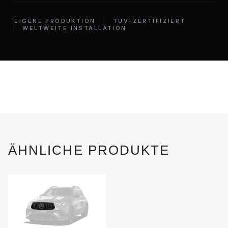
EIGENE PRODUKTION
TÜV-ZERTIFIZIERT
WELTWEITE INSTALLATION
ÄHNLICHE PRODUKTE