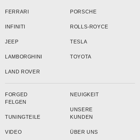
FERRARI
PORSCHE
INFINITI
ROLLS-ROYCE
JEEP
TESLA
LAMBORGHINI
TOYOTA
LAND ROVER
FORGED
NEUIGKEIT
FELGEN
UNSERE
TUNINGTEILE
KUNDEN
VIDEO
ÜBER UNS