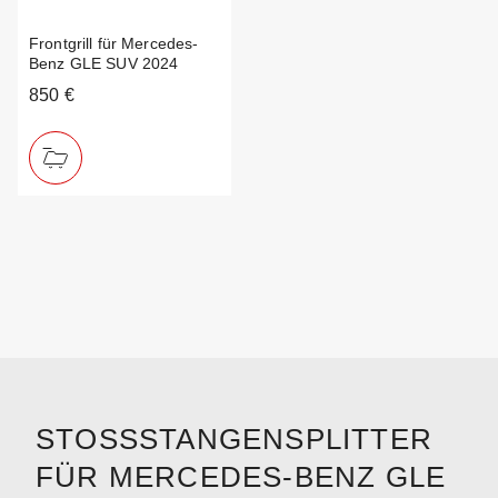
Frontgrill für Mercedes-
Benz GLE SUV 2024
850 €
STOSSSTANGENSPLITTER F
ÜR MERCEDES-BENZ GLE S