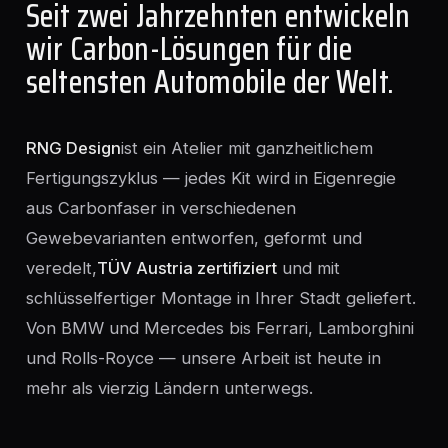
Seit zwei Jahrzehnten entwickeln
wir Carbon-Lösungen für die
seltensten Automobile der Welt.
RNG Design
ist ein Atelier mit ganzheitlichem
Fertigungszyklus — jedes Kit wird in Eigenregie
aus Carbonfaser in verschiedenen
Gewebevarianten entworfen, geformt und
veredelt,
TÜV Austria zertifiziert
und mit
schlüsselfertiger Montage in Ihrer Stadt geliefert.
Von BMW und Mercedes bis Ferrari, Lamborghini
und Rolls-Royce — unsere Arbeit ist heute in
mehr als vierzig Ländern unterwegs.