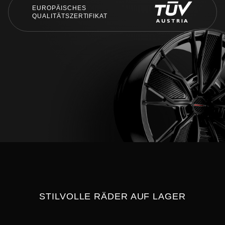
EUROPÄISCHES
QUALITÄTSZERTIFIKAT
STILVOLLE RÄDER AUF LAGER