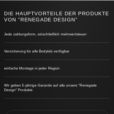
DIE HAUPTVORTEILE DER PRODUKTE
VON "RENEGADE DESIGN"
Jede zahlungsform, einschließlich mehrwertsteuer
Versicherung für alle Bodykits verfügbar
einfache Montage in jeder Region
Wir geben 5-jährige Garantie auf alle unsere "Renegade
Design" Produkte