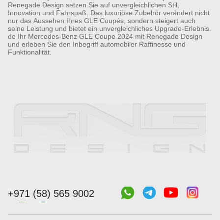
Renegade Design setzen Sie auf unvergleichlichen Stil,
Innovation und Fahrspaß. Das luxuriöse Zubehör verändert nicht
nur das Aussehen Ihres GLE Coupés, sondern steigert auch
seine Leistung und bietet ein unvergleichliches Upgrade-Erlebnis.
de Ihr Mercedes-Benz GLE Coupe 2024 mit Renegade Design
und erleben Sie den Inbegriff automobiler Raffinesse und
Funktionalität.
+971 (58) 565 9002