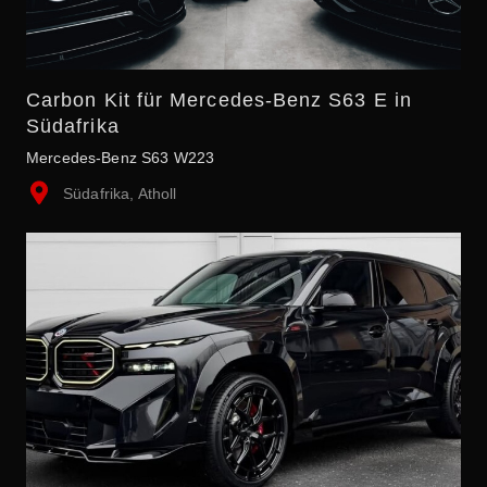
Carbon Kit für Mercedes-Benz S63 E in
Südafrika
Mercedes-Benz S63 W223
Südafrika, Atholl