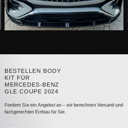
BESTELLEN BODY
KIT FÜR
MERCEDES-BENZ
GLE COUPE 2024
Fordern Sie ein Angebot an – wir berechnen Versand und
fachgerechten Einbau für Sie.