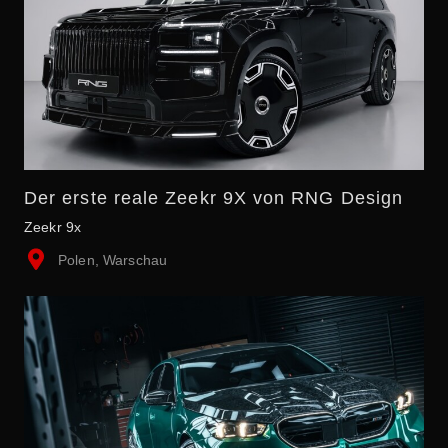
Der erste reale Zeekr 9X von RNG Design
Zeekr 9x
Polen, Warschau