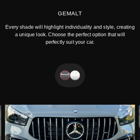
GEMALT
Every shade will highlight individuality and style, creating
a unique look. Choose the perfect option that will
perfectly suit your car.