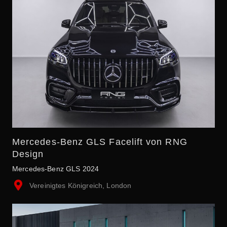
Mercedes-Benz GLS Facelift von RNG
Design
Mercedes-Benz GLS 2024
Vereinigtes Königreich, London