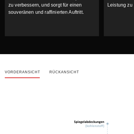
zu verbessern, und sorgt für einen
Leistung zu
souveränen und raffinierten Auftritt.
VORDERANSICHT
RÜCKANSICHT