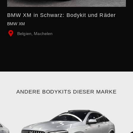
BMW XM in Schwarz: Bodykit und Räder
BMW XM
Belgien, Machelen
ANDERE BODYKITS DIESER MARKE