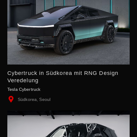
Cybertruck in Südkorea mit RNG Design
Veredelung
Tesla Cybertruck
Südkorea, Seoul