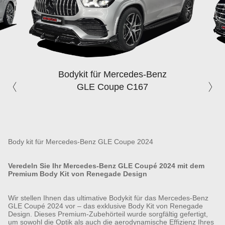
Bodykit für Mercedes-Benz
GLE Coupe C167
Body kit für Mercedes-Benz GLE Coupe 2024
Veredeln Sie Ihr Mercedes-Benz GLE Coupé 2024 mit dem
Premium Body Kit von Renegade Design
Wir stellen Ihnen das ultimative Bodykit für das Mercedes-Benz
GLE Coupé 2024 vor – das exklusive Body Kit von Renegade
Design. Dieses Premium-Zubehörteil wurde sorgfältig gefertigt,
um sowohl die Optik als auch die aerodynamische Effizienz Ihres