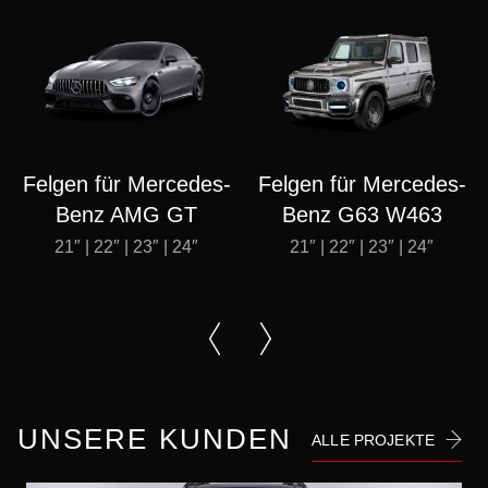
Felgen für Mercedes-
Felgen für Mercedes-
Benz AMG GT
Benz G63 W463
21″ | 22″ | 23″ | 24″
21″ | 22″ | 23″ | 24″
UNSERE KUNDEN
ALLE PROJEKTE