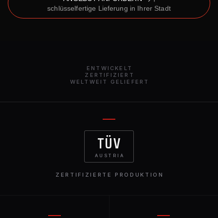
schlüsselfertige Lieferung in Ihrer Stadt
ENTWICKELT
ZERTIFIZIERT
WELTWEIT GELIEFERT
TÜV
AUSTRIA
ZERTIFIZIERTE PRODUKTION