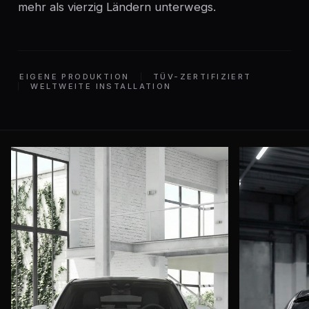
mehr als vierzig Ländern unterwegs.
EIGENE PRODUKTION
TÜV-ZERTIFIZIERT
WELTWEITE INSTALLATION