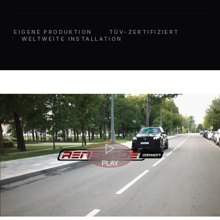
EIGENE PRODUKTION
TÜV-ZERTIFIZIERT
WELTWEITE INSTALLATION
PLAY