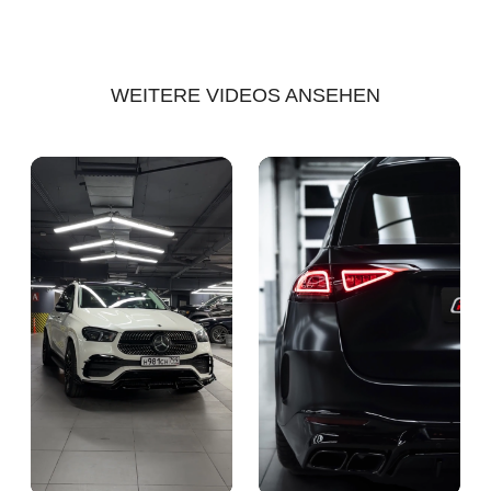
WEITERE VIDEOS ANSEHEN