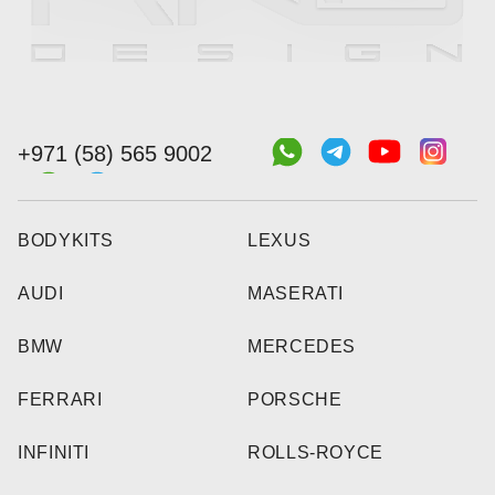
+971 (58) 565 9002
BODYKITS
LEXUS
AUDI
MASERATI
BMW
MERCEDES
FERRARI
PORSCHE
INFINITI
ROLLS-ROYCE