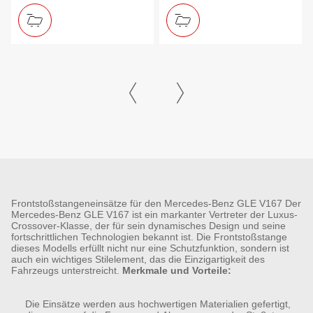
Frontstoßstangeneinsätze für den Mercedes-Benz GLE V167 Der
Mercedes-Benz GLE V167 ist ein markanter Vertreter der Luxus-
Crossover-Klasse, der für sein dynamisches Design und seine
fortschrittlichen Technologien bekannt ist. Die Frontstoßstange
dieses Modells erfüllt nicht nur eine Schutzfunktion, sondern ist
auch ein wichtiges Stilelement, das die Einzigartigkeit des
Fahrzeugs unterstreicht.
Merkmale und Vorteile:
Die Einsätze werden aus hochwertigen Materialien gefertigt,