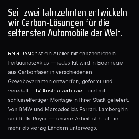
Seit zwei Jahrzehnten entwickeln
wir Carbon-Lösungen für die
seltensten Automobile der Welt.
RNG Design
ist ein Atelier mit ganzheitlichem
Fertigungszyklus — jedes Kit wird in Eigenregie
aus Carbonfaser in verschiedenen
Gewebevarianten entworfen, geformt und
veredelt,
TÜV Austria zertifiziert
und mit
schlüsselfertiger Montage in Ihrer Stadt geliefert.
Von BMW und Mercedes bis Ferrari, Lamborghini
und Rolls-Royce — unsere Arbeit ist heute in
mehr als vierzig Ländern unterwegs.