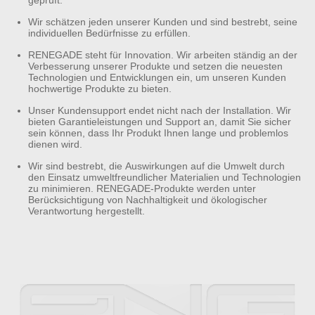
Wir schätzen jeden unserer Kunden und sind bestrebt, seine
individuellen Bedürfnisse zu erfüllen.
RENEGADE steht für Innovation. Wir arbeiten ständig an der
Verbesserung unserer Produkte und setzen die neuesten
Technologien und Entwicklungen ein, um unseren Kunden
hochwertige Produkte zu bieten.
Unser Kundensupport endet nicht nach der Installation. Wir
bieten Garantieleistungen und Support an, damit Sie sicher
sein können, dass Ihr Produkt Ihnen lange und problemlos
dienen wird.
Wir sind bestrebt, die Auswirkungen auf die Umwelt durch
den Einsatz umweltfreundlicher Materialien und Technologien
zu minimieren. RENEGADE-Produkte werden unter
Berücksichtigung von Nachhaltigkeit und ökologischer
Verantwortung hergestellt.