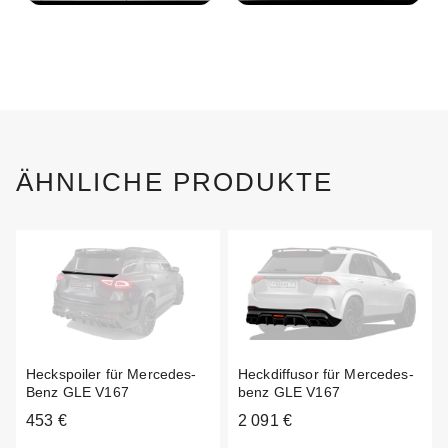
ÄHNLICHE PRODUKTE
Heckspoiler für Mercedes-
Heckdiffusor für Mercedes-
Benz GLE V167
benz GLE V167
453 €
2 091 €