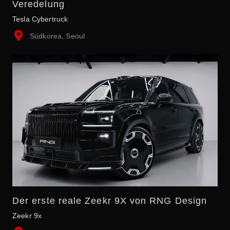
Veredelung
Tesla Cybertruck
Südkorea, Seoul
Der erste reale Zeekr 9X von RNG Design
Zeekr 9x