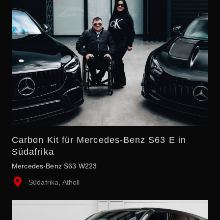
Carbon Kit für Mercedes-Benz S63 E in
Südafrika
Mercedes-Benz S63 W223
Südafrika, Atholl