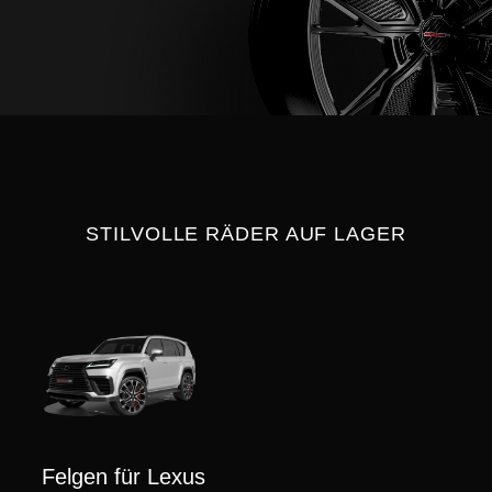
STILVOLLE RÄDER AUF LAGER
Felgen für Lexus