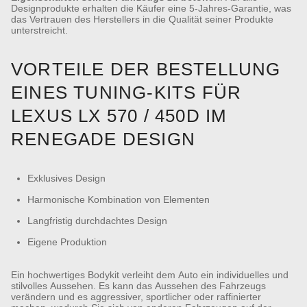
Designprodukte erhalten die Käufer eine 5-Jahres-Garantie, was
das Vertrauen des Herstellers in die Qualität seiner Produkte
unterstreicht.
VORTEILE DER BESTELLUNG
EINES TUNING-KITS FÜR
LEXUS LX 570 / 450D IM
RENEGADE DESIGN
Exklusives Design
Harmonische Kombination von Elementen
Langfristig durchdachtes Design
Eigene Produktion
Ein hochwertiges Bodykit verleiht dem Auto ein individuelles und
stilvolles Aussehen. Es kann das Aussehen des Fahrzeugs
verändern und es aggressiver, sportlicher oder raffinierter