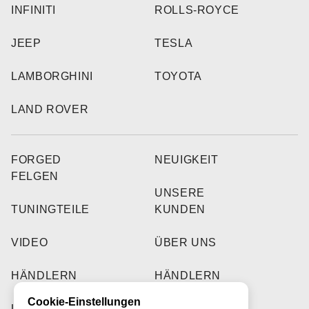
INFINITI
ROLLS-ROYCE
JEEP
TESLA
LAMBORGHINI
TOYOTA
LAND ROVER
FORGED
NEUIGKEIT
FELGEN
UNSERE
TUNINGTEILE
KUNDEN
VIDEO
ÜBER UNS
HÄNDLERN
HÄNDLERN
Cookie-Einstellungen
UNSERE