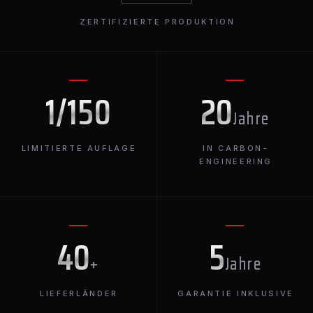
ZERTIFIZIERTE PRODUKTION
1/150
20
Jahre
LIMITIERTE AUFLAGE
IN CARBON-
ENGINEERING
40
5
+
Jahre
LIEFERLÄNDER
GARANTIE INKLUSIVE