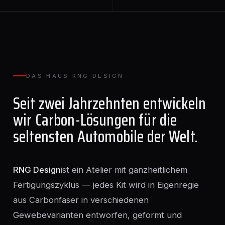
DAS HAUS RNG DESIGN
Seit zwei Jahrzehnten entwickeln
wir Carbon-Lösungen für die
seltensten Automobile der Welt.
RNG Design
ist ein Atelier mit ganzheitlichem
Fertigungszyklus — jedes Kit wird in Eigenregie
aus Carbonfaser in verschiedenen
Gewebevarianten entworfen, geformt und