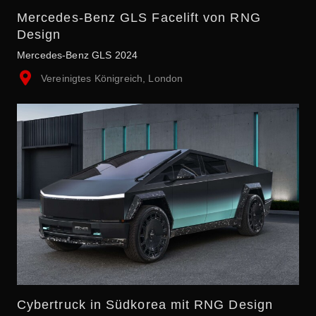
Mercedes-Benz GLS Facelift von RNG
Design
Mercedes-Benz GLS 2024
Vereinigtes Königreich, London
Cybertruck in Südkorea mit RNG Design