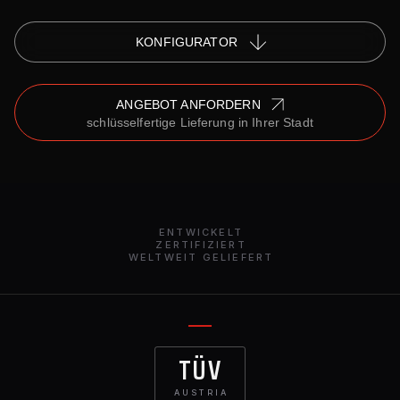
KONFIGURATOR
ANGEBOT ANFORDERN
schlüsselfertige Lieferung in Ihrer Stadt
ENTWICKELT
ZERTIFIZIERT
WELTWEIT GELIEFERT
TÜV
AUSTRIA