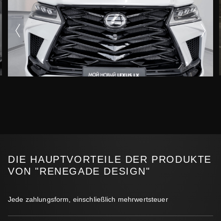
DIE HAUPTVORTEILE DER PRODUKTE
VON "RENEGADE DESIGN"
Jede zahlungsform, einschließlich mehrwertsteuer