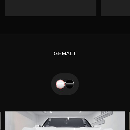
GEMALT