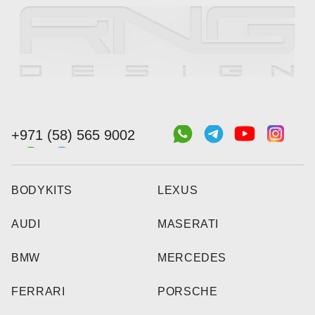
+971 (58) 565 9002
BODYKITS
LEXUS
AUDI
MASERATI
BMW
MERCEDES
FERRARI
PORSCHE