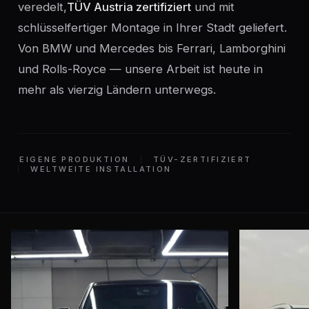
veredelt,
TÜV Austria zertifiziert
und mit
schlüsselfertiger Montage in Ihrer Stadt geliefert.
Von BMW und Mercedes bis Ferrari, Lamborghini
und Rolls-Royce — unsere Arbeit ist heute in
mehr als vierzig Ländern unterwegs.
EIGENE PRODUKTION
TÜV-ZERTIFIZIERT
WELTWEITE INSTALLATION