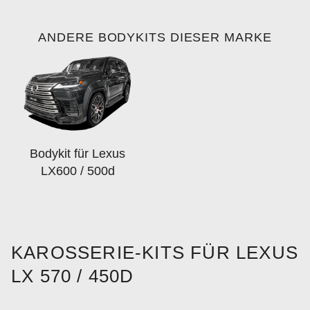
ANDERE BODYKITS DIESER MARKE
Bodykit für Lexus
LX600 / 500d
KAROSSERIE-KITS FÜR LEXUS
LX 570 / 450D