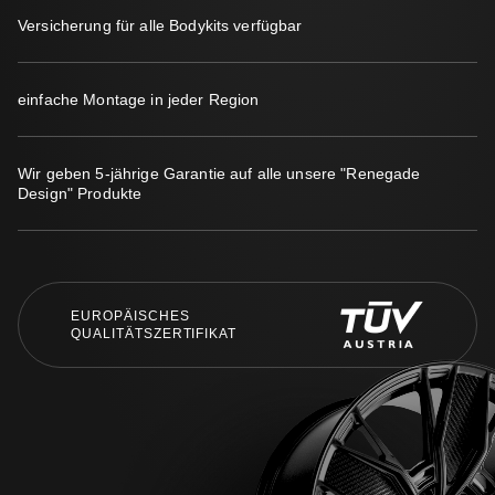
Versicherung für alle Bodykits verfügbar
einfache Montage in jeder Region
Wir geben 5-jährige Garantie auf alle unsere "Renegade
Design" Produkte
EUROPÄISCHES
QUALITÄTSZERTIFIKAT