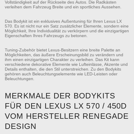
Vollständigkeit auf der Rückseite des Autos. Die Radkästen
verleihen dem Fahrzeug Breite und ein sportliches Aussehen.
Das Bodykit ist ein exklusives Außentuning für Ihren Lexus LX
570. Es ist nicht nur ein Satz zusätzlicher Elemente, sondern eine
Möglichkeit, Ihre Individualität zu verkörpern und die einzigartigen
Eigenschaften Ihres Fahrzeugs zu betonen.
Tuning-Zubehör bietet Lexus-Besitzern eine breite Palette an
Möglichkeiten, das äußere Erscheinungsbild zu verändern und
ihm einen einzigartigen Charakter zu verleihen. Das Kit kann
verschiedene dekorative Elemente wie Lufteinlässe, Akzente und
Details enthalten, die den Stil unterstreichen. Zu den Bodykits
gehören auch Beleuchtungselemente wie LED-Leisten oder
Beleuchtungen.
MERKMALE DER BODYKITS
FÜR DEN LEXUS LX 570 / 450D
VOM HERSTELLER RENEGADE
DESIGN