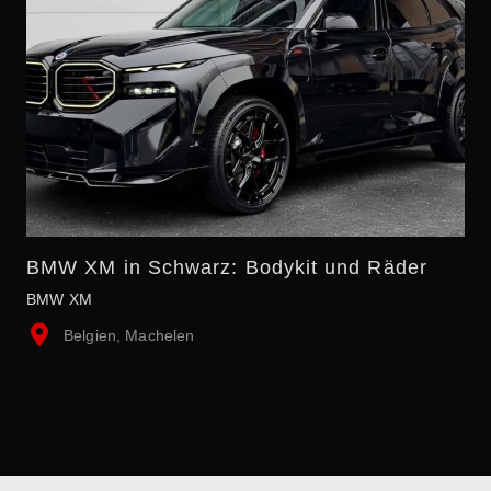
BMW XM in Schwarz: Bodykit und Räder
BMW XM
Belgien, Machelen