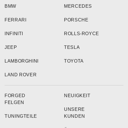
BMW
MERCEDES
FERRARI
PORSCHE
INFINITI
ROLLS-ROYCE
JEEP
TESLA
LAMBORGHINI
TOYOTA
LAND ROVER
FORGED
NEUIGKEIT
FELGEN
UNSERE
TUNINGTEILE
KUNDEN