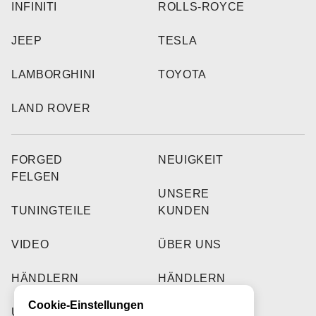
INFINITI
ROLLS-ROYCE
JEEP
TESLA
LAMBORGHINI
TOYOTA
LAND ROVER
FORGED
NEUIGKEIT
FELGEN
UNSERE
TUNINGTEILE
KUNDEN
VIDEO
ÜBER UNS
HÄNDLERN
HÄNDLERN
Cookie-Einstellungen
UNSERE