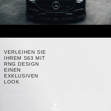
VERLEIHEN SIE
IHREM S63 MIT
RNG DESIGN
EINEN
EXKLUSIVEN
LOOK