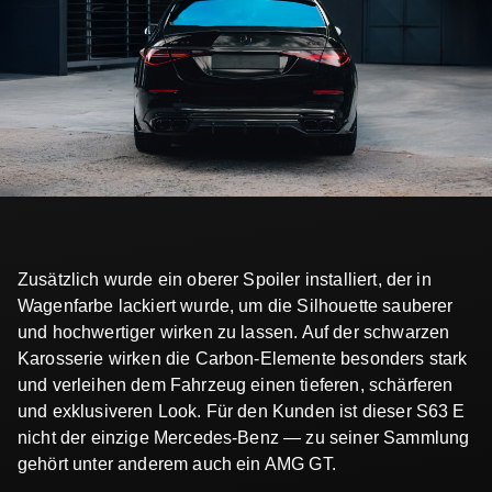
Zusätzlich wurde ein oberer Spoiler installiert, der in
Wagenfarbe lackiert wurde, um die Silhouette sauberer
und hochwertiger wirken zu lassen. Auf der schwarzen
Karosserie wirken die Carbon-Elemente besonders stark
und verleihen dem Fahrzeug einen tieferen, schärferen
und exklusiveren Look. Für den Kunden ist dieser S63 E
nicht der einzige Mercedes-Benz — zu seiner Sammlung
gehört unter anderem auch ein AMG GT.