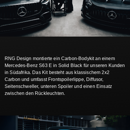
RNG Design montierte ein Carbon-Bodykit an einem
Mercedes-Benz S63 E in Solid Black für unseren Kunden
in Südafrika. Das Kit besteht aus klassischem 2x2
Carbon und umfasst Frontspoilerlippe, Diffusor,
Seitenschweller, unteren Spoiler und einen Einsatz
zwischen den Rückleuchten.