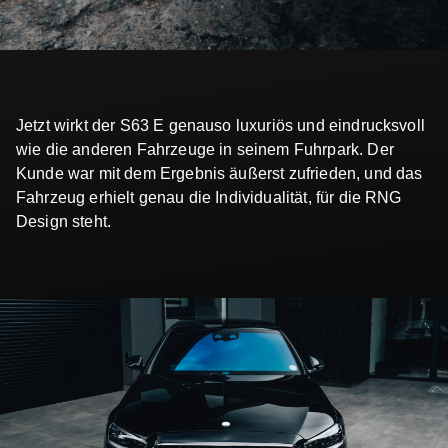
Jetzt wirkt der S63 E genauso luxuriös und eindrucksvoll
wie die anderen Fahrzeuge in seinem Fuhrpark. Der
Kunde war mit dem Ergebnis äußerst zufrieden, und das
Fahrzeug erhielt genau die Individualität, für die RNG
Design steht.