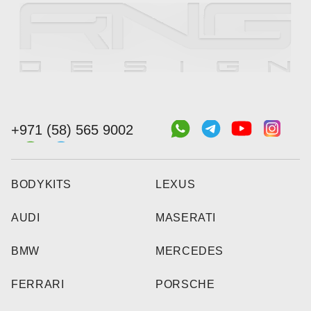
+971 (58) 565 9002
BODYKITS
LEXUS
AUDI
MASERATI
BMW
MERCEDES
FERRARI
PORSCHE