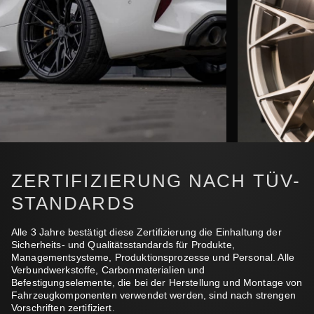
ZERTIFIZIERUNG NACH TÜV-
STANDARDS
Alle 3 Jahre bestätigt diese Zertifizierung die Einhaltung der
Sicherheits- und Qualitätsstandards für Produkte,
Managementsysteme, Produktionsprozesse und Personal. Alle
Verbundwerkstoffe, Carbonmaterialien und
Befestigungselemente, die bei der Herstellung und Montage von
Fahrzeugkomponenten verwendet werden, sind nach strengen
Vorschriften zertifiziert.