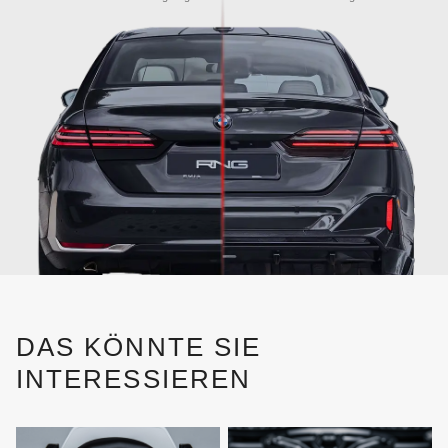
DAS KÖNNTE SIE
INTERESSIEREN