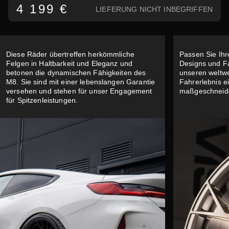
4 199 €
LIEFERUNG NICHT INBEGRIFFEN
Diese Räder übertreffen herkömmliche
Passen Sie Ihr
Felgen in Haltbarkeit und Eleganz und
Designs und Fa
betonen die dynamischen Fähigkeiten des
unseren weltwe
M8. Sie sind mit einer lebenslangen Garantie
Fahrerlebnis 
versehen und stehen für unser Engagement
maßgeschneider
für Spitzenleistungen.