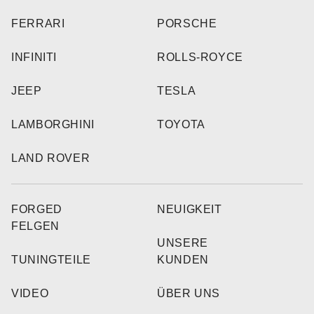
FERRARI
PORSCHE
INFINITI
ROLLS-ROYCE
JEEP
TESLA
LAMBORGHINI
TOYOTA
LAND ROVER
FORGED
NEUIGKEIT
FELGEN
UNSERE
TUNINGTEILE
KUNDEN
VIDEO
ÜBER UNS