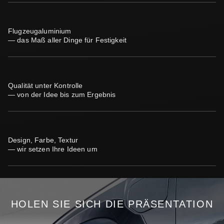
Flugzeugaluminium
— das Maß aller Dinge für Festigkeit
Qualität unter Kontrolle
— von der Idee bis zum Ergebnis
Design, Farbe, Textur
— wir setzen Ihre Ideen um
HOLEN SIE SICH DIE PRÄSENTATION