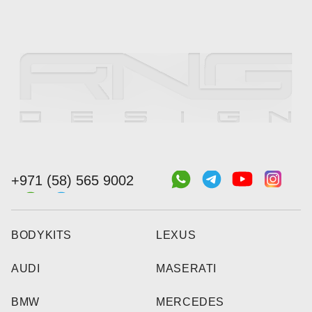
+971 (58) 565 9002
BODYKITS
LEXUS
AUDI
MASERATI
BMW
MERCEDES