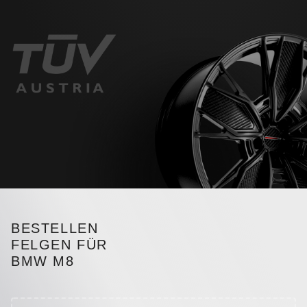
BESTELLEN
FELGEN FÜR
BMW M8