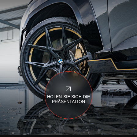
HOLEN SIE SICH DIE
PRÄSENTATION