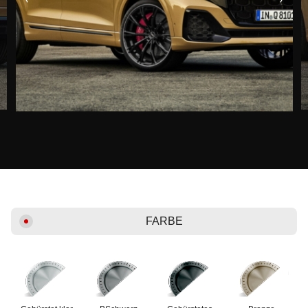
FARBE