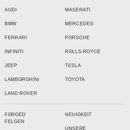
AUDI
MASERATI
BMW
MERCEDES
FERRARI
PORSCHE
INFINITI
ROLLS-ROYCE
JEEP
TESLA
LAMBORGHINI
TOYOTA
LAND ROVER
FORGED
NEUIGKEIT
FELGEN
UNSERE