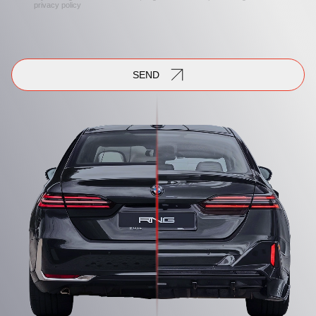
privacy policy
SEND