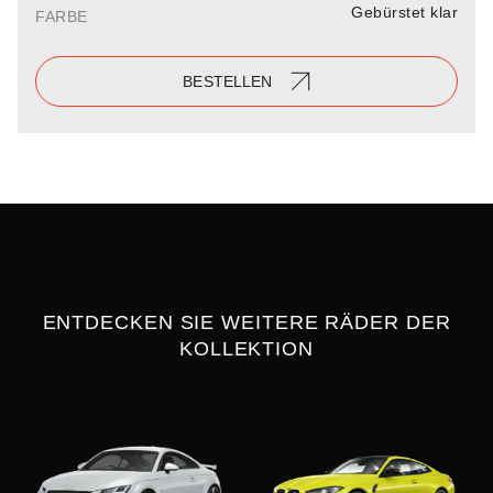
Gebürstet klar
FARBE
BESTELLEN
ENTDECKEN SIE WEITERE RÄDER DER
KOLLEKTION