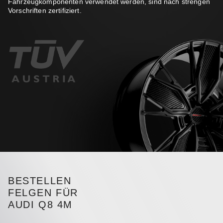
Fahrzeugkomponenten verwendet werden, sind nach strengen
Vorschriften zertifiziert.
BESTELLEN
FELGEN FÜR
AUDI Q8 4M