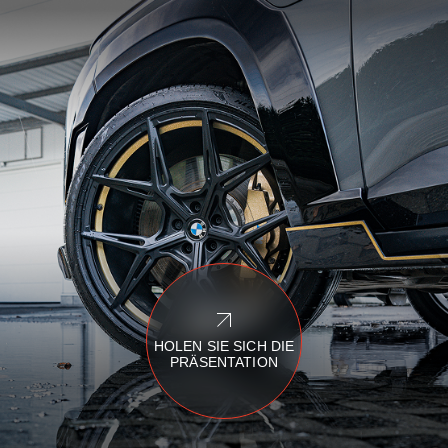
HOLEN SIE SICH DIE
PRÄSENTATION