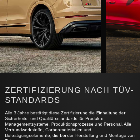
ZERTIFIZIERUNG NACH TÜV-
STANDARDS
Alle 3 Jahre bestätigt diese Zertifizierung die Einhaltung der
Sicherheits- und Qualitätsstandards für Produkte,
Managementsysteme, Produktionsprozesse und Personal. Alle
Verbundwerkstoffe, Carbonmaterialien und
Befestigungselemente, die bei der Herstellung und Montage von