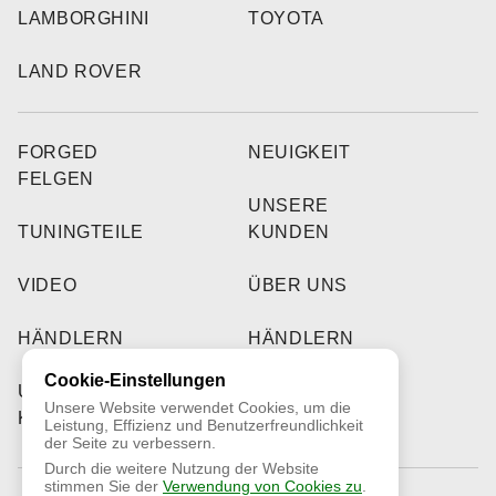
LAMBORGHINI
TOYOTA
LAND ROVER
FORGED
NEUIGKEIT
FELGEN
UNSERE
TUNINGTEILE
KUNDEN
VIDEO
ÜBER UNS
HÄNDLERN
HÄNDLERN
Cookie-Einstellungen
UNSERE
Unsere Website verwendet Cookies, um die
KUNDEN
Leistung, Effizienz und Benutzerfreundlichkeit
der Seite zu verbessern.
Durch die weitere Nutzung der Website
stimmen Sie der
Verwendung von Cookies zu
.