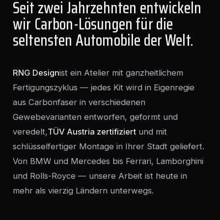
Seit zwei Jahrzehnten entwickeln
wir Carbon-Lösungen für die
seltensten Automobile der Welt.
RNG Design
ist ein Atelier mit ganzheitlichem
Fertigungszyklus — jedes Kit wird in Eigenregie
aus Carbonfaser in verschiedenen
Gewebevarianten entworfen, geformt und
veredelt,
TÜV Austria zertifiziert
und mit
schlüsselfertiger Montage in Ihrer Stadt geliefert.
Von BMW und Mercedes bis Ferrari, Lamborghini
und Rolls-Royce — unsere Arbeit ist heute in
mehr als vierzig Ländern unterwegs.