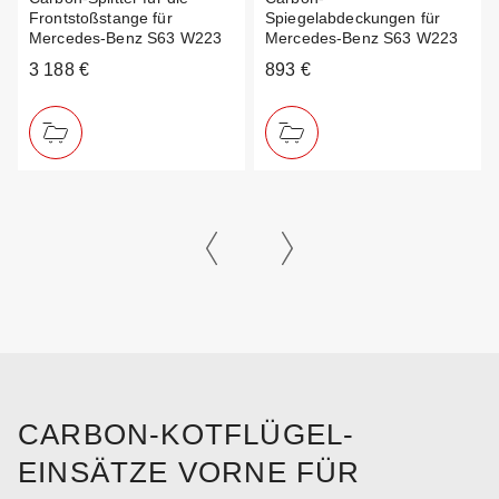
Frontstoßstange für
Spiegelabdeckungen für
Mercedes-Benz S63 W223
Mercedes-Benz S63 W223
3 188 €
893 €
CARBON-KOTFLÜGEL-
EINSÄTZE VORNE FÜR