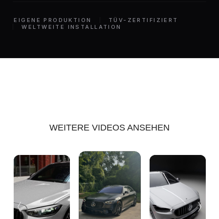
EIGENE PRODUKTION
TÜV-ZERTIFIZIERT
WELTWEITE INSTALLATION
WEITERE VIDEOS ANSEHEN