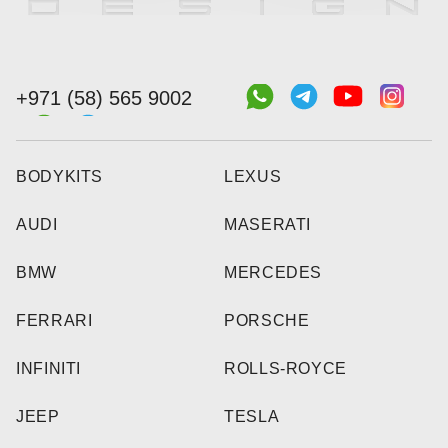
+971 (58) 565 9002
BODYKITS
LEXUS
AUDI
MASERATI
BMW
MERCEDES
FERRARI
PORSCHE
INFINITI
ROLLS-ROYCE
JEEP
TESLA