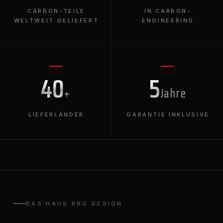
CARBON-TEILE
IN CARBON-
WELTWEIT GELIEFERT
ENGINEERING
40
5
+
Jahre
LIEFERLÄNDER
GARANTIE INKLUSIVE
DAS HAUS RNG DESIGN