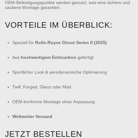
OEM-Befestigungspunkte werden genutzt, was eine sichere und
saubere Montage garantiert.
VORTEILE IM ÜBERBLICK:
Speziell für
Rolls-Royce Ghost Series II (2025)
Aus
hochwertigem Echtcarbon
gefertigt
Sportlicher Look & aerodynamische Optimierung
Twill, Forged, Glanz oder Matt
OEM-konforme Montage ohne Anpassung
Weltweiter Versand
JETZT BESTELLEN