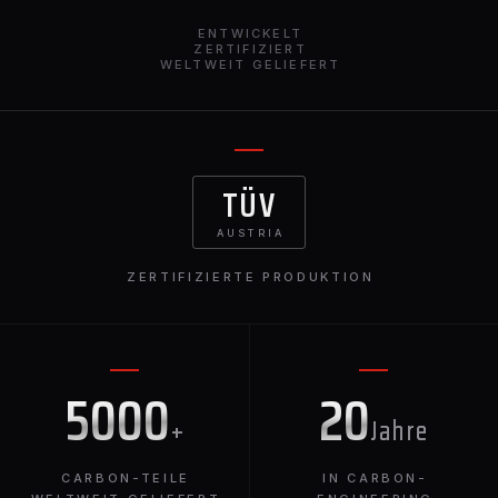
ENTWICKELT
ZERTIFIZIERT
WELTWEIT GELIEFERT
TÜV
AUSTRIA
ZERTIFIZIERTE PRODUKTION
5000
20
+
Jahre
CARBON-TEILE
IN CARBON-