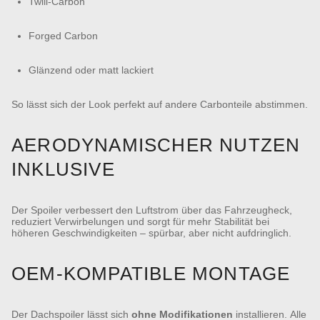
Twill-Carbon
Forged Carbon
Glänzend oder matt lackiert
So lässt sich der Look perfekt auf andere Carbonteile abstimmen.
AERODYNAMISCHER NUTZEN
INKLUSIVE
Der Spoiler verbessert den Luftstrom über das Fahrzeugheck,
reduziert Verwirbelungen und sorgt für mehr Stabilität bei
höheren Geschwindigkeiten – spürbar, aber nicht aufdringlich.
OEM-KOMPATIBLE MONTAGE
Der Dachspoiler lässt sich
ohne Modifikationen
installieren. Alle