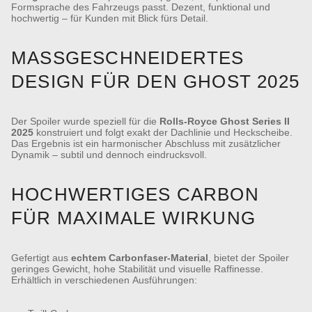
Formsprache des Fahrzeugs passt. Dezent, funktional und
hochwertig – für Kunden mit Blick fürs Detail.
MASSGESCHNEIDERTES D
ESIGN FÜR DEN GHOST 2025
Der Spoiler wurde speziell für die
Rolls-Royce Ghost Series II
2025
konstruiert und folgt exakt der Dachlinie und Heckscheibe.
Das Ergebnis ist ein harmonischer Abschluss mit zusätzlicher
Dynamik – subtil und dennoch eindrucksvoll.
HOCHWERTIGES CARBON
FÜR MAXIMALE WIRKUNG
Gefertigt aus
echtem Carbonfaser-Material
, bietet der Spoiler
geringes Gewicht, hohe Stabilität und visuelle Raffinesse.
Erhältlich in verschiedenen Ausführungen: