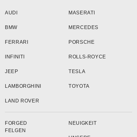
AUDI
MASERATI
BMW
MERCEDES
FERRARI
PORSCHE
INFINITI
ROLLS-ROYCE
JEEP
TESLA
LAMBORGHINI
TOYOTA
LAND ROVER
FORGED
NEUIGKEIT
FELGEN