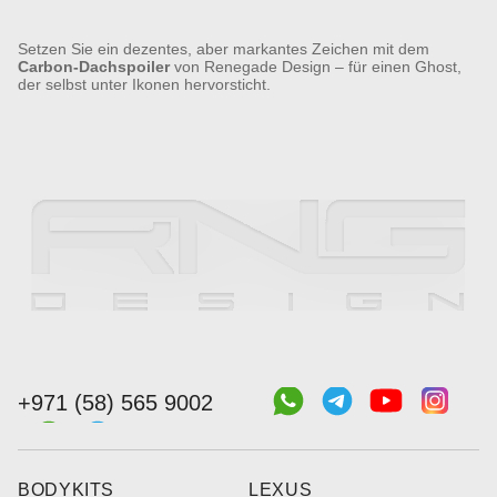
Setzen Sie ein dezentes, aber markantes Zeichen mit dem
Carbon-Dachspoiler
von Renegade Design – für einen Ghost,
der selbst unter Ikonen hervorsticht.
+971 (58) 565 9002
BODYKITS
LEXUS