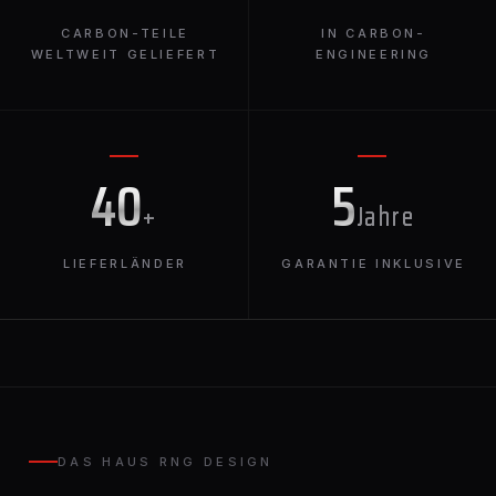
CARBON-TEILE
IN CARBON-
WELTWEIT GELIEFERT
ENGINEERING
40
5
+
Jahre
LIEFERLÄNDER
GARANTIE INKLUSIVE
DAS HAUS RNG DESIGN