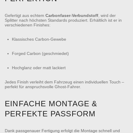
Gefertigt aus echtem
Carbonfaser-Verbundstoff
, wird der
Splitter nach höchsten Standards produziert. Erhältlich ist er in
verschiedenen Finishes:
Klassisches Carbon-Gewebe
Forged Carbon (geschmiedet)
Hochglanz oder matt lackiert
Jedes Finish verleiht dem Fahrzeug einen individuellen Touch –
perfekt für anspruchsvolle Ghost-Fahrer.
EINFACHE MONTAGE &
PERFEKTE PASSFORM
Dank passgenauer Fertigung erfolgt die Montage schnell und