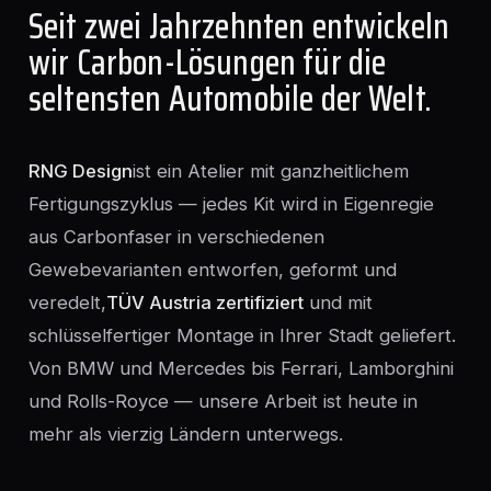
Seit zwei Jahrzehnten entwickeln
wir Carbon-Lösungen für die
seltensten Automobile der Welt.
RNG Design
ist ein Atelier mit ganzheitlichem
Fertigungszyklus — jedes Kit wird in Eigenregie
aus Carbonfaser in verschiedenen
Gewebevarianten entworfen, geformt und
veredelt,
TÜV Austria zertifiziert
und mit
schlüsselfertiger Montage in Ihrer Stadt geliefert.
Von BMW und Mercedes bis Ferrari, Lamborghini
und Rolls-Royce — unsere Arbeit ist heute in
mehr als vierzig Ländern unterwegs.