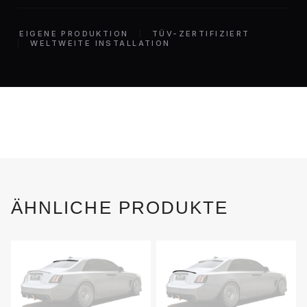
EIGENE PRODUKTION
TÜV-ZERTIFIZIERT
WELTWEITE INSTALLATION
ÄHNLICHE PRODUKTE