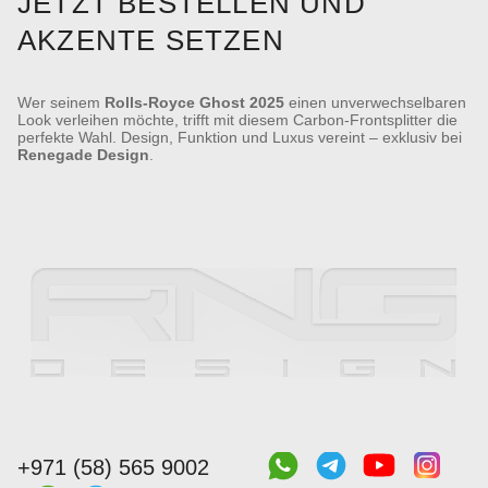
JETZT BESTELLEN UND
AKZENTE SETZEN
Wer seinem
Rolls-Royce Ghost 2025
einen unverwechselbaren
Look verleihen möchte, trifft mit diesem Carbon-Frontsplitter die
perfekte Wahl. Design, Funktion und Luxus vereint – exklusiv bei
Renegade Design
.
+971 (58) 565 9002