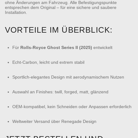
ohne Änderungen am Fahrzeug. Alle Befestigungspunkte
entsprechen dem Original – für eine sichere und saubere
Installation.
VORTEILE IM ÜBERBLICK:
Für
Rolls-Royce Ghost Series II (2025)
entwickelt
Echt-Carbon, leicht und extrem stabil
Sportlich-elegantes Design mit aerodynamischem Nutzen
Auswahl an Finishes: twill, forged, matt, glänzend
OEM-kompatibel, kein Schneiden oder Anpassen erforderlich
Weltweiter Versand über Renegade Design