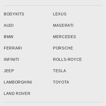
BODYKITS
LEXUS
AUDI
MASERATI
BMW
MERCEDES
FERRARI
PORSCHE
INFINITI
ROLLS-ROYCE
JEEP
TESLA
LAMBORGHINI
TOYOTA
LAND ROVER