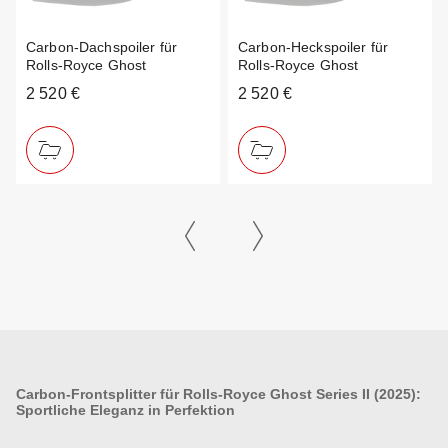
Carbon-Dachspoiler für
Carbon-Heckspoiler für
Rolls-Royce Ghost
Rolls-Royce Ghost
2 520 €
2 520 €
Carbon-Frontsplitter für Rolls-Royce Ghost Series II (2025):
Sportliche Eleganz in Perfektion