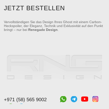
JETZT BESTELLEN
Vervollständigen Sie das Design Ihres Ghost mit einem Carbon-
Heckspoiler, der Eleganz, Technik und Exklusivität auf den Punkt
bringt – nur bei
Renegade Design
.
+971 (58) 565 9002