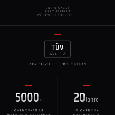
ENTWICKELT
ZERTIFIZIERT
WELTWEIT GELIEFERT
TÜV
AUSTRIA
ZERTIFIZIERTE PRODUKTION
5000
20
+
Jahre
CARBON-TEILE
IN CARBON-