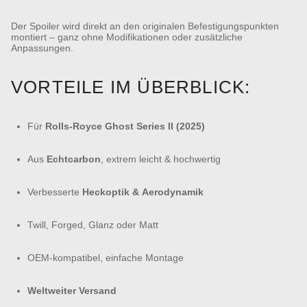
Der Spoiler wird direkt an den originalen Befestigungspunkten
montiert – ganz ohne Modifikationen oder zusätzliche
Anpassungen.
VORTEILE IM ÜBERBLICK:
Für
Rolls-Royce Ghost Series II (2025)
Aus
Echtcarbon
, extrem leicht & hochwertig
Verbesserte
Heckoptik & Aerodynamik
Twill, Forged, Glanz oder Matt
OEM-kompatibel, einfache Montage
Weltweiter Versand