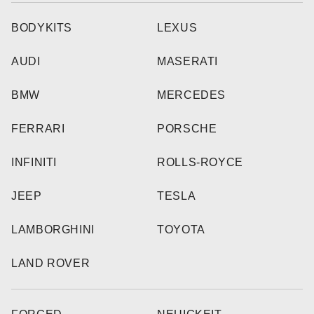
BODYKITS
LEXUS
AUDI
MASERATI
BMW
MERCEDES
FERRARI
PORSCHE
INFINITI
ROLLS-ROYCE
JEEP
TESLA
LAMBORGHINI
TOYOTA
LAND ROVER