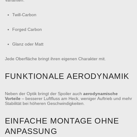
Varianten:
Twill-Carbon
Forged Carbon
Glanz oder Matt
Jede Oberfläche bringt ihren eigenen Charakter mit.
FUNKTIONALE AERODYNAMIK
Neben der Optik bringt der Spoiler auch
aerodynamische
Vorteile
– besserer Luftfluss am Heck, weniger Auftrieb und mehr
Stabilität bei höheren Geschwindigkeiten.
EINFACHE MONTAGE OHNE
ANPASSUNG