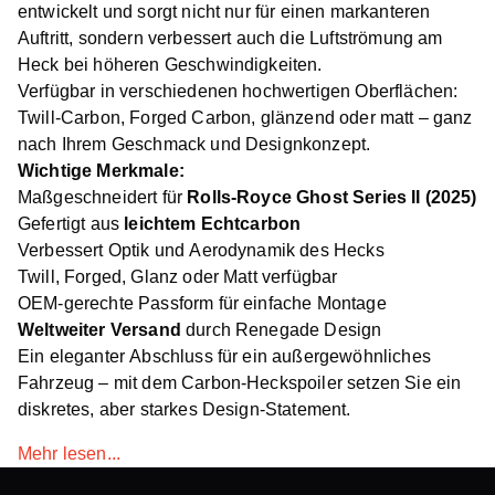
entwickelt und sorgt nicht nur für einen markanteren
Auftritt, sondern verbessert auch die Luftströmung am
Heck bei höheren Geschwindigkeiten.
Verfügbar in verschiedenen hochwertigen Oberflächen:
Twill-Carbon, Forged Carbon, glänzend oder matt – ganz
nach Ihrem Geschmack und Designkonzept.
Wichtige Merkmale:
Maßgeschneidert für
Rolls-Royce Ghost Series II (2025)
Gefertigt aus
leichtem Echtcarbon
Verbessert Optik und Aerodynamik des Hecks
Twill, Forged, Glanz oder Matt verfügbar
OEM-gerechte Passform für einfache Montage
Weltweiter Versand
durch Renegade Design
Ein eleganter Abschluss für ein außergewöhnliches
Fahrzeug – mit dem Carbon-Heckspoiler setzen Sie ein
diskretes, aber starkes Design-Statement.
Mehr lesen...