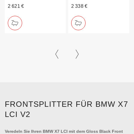
2 621 €
2 338 €
FRONTSPLITTER FÜR BMW X7
LCI V2
Veredeln Sie Ihren BMW X7 LCI mit dem Gloss Black Front