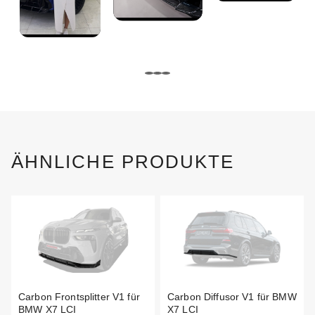
ÄHNLICHE PRODUKTE
Carbon Frontsplitter V1 für
Carbon Diffusor V1 für BMW
BMW X7 LCI
X7 LCI