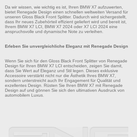
Da wir wissen, wie wichtig es ist, Ihren BMW X7 aufzuwerten,
bietet Renegade Design einen schnellen weltweiten Versand für
unseren Gloss Black Front Splitter. Dadurch wird sichergestellt,
dass Ihr neues Zubehörteil effizient geliefert wird und bereit ist,
Ihrem BMW X7 LCI, BMW X7 2024 oder X7 LCI 2024 eine
anspruchsvolle und dynamische Note zu verleihen.
Erleben Sie unvergleichliche Eleganz mit Renegade Design
Wenn Sie sich für den Gloss Black Front Splitter von Renegade
Design für Ihren BMW X7 LCI entscheiden, zeigen Sie damit,
dass Sie Wert auf Eleganz und Stil legen. Dieses exklusive
Accessoire verstärkt nicht nur die Ästhetik Ihres BMW X7,
sondern unterstreicht auch Ihr Engagement für Qualität und
exzellentes Design. Rüsten Sie Ihren BMW X7 mit Renegade
Design auf und gönnen Sie sich den ultimativen Ausdruck von
automobilem Luxus.