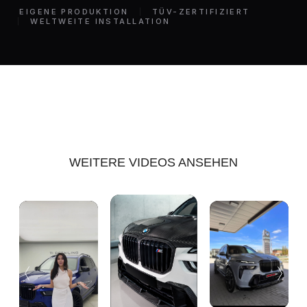
EIGENE PRODUKTION
TÜV-ZERTIFIZIERT
WELTWEITE INSTALLATION
WEITERE VIDEOS ANSEHEN