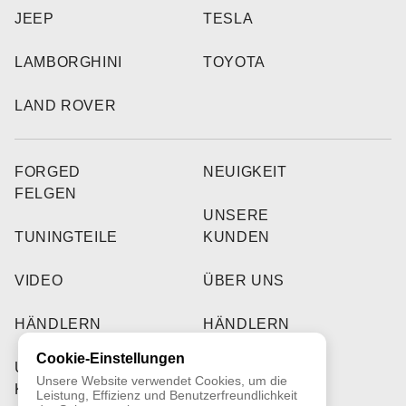
JEEP
TESLA
LAMBORGHINI
TOYOTA
LAND ROVER
FORGED
NEUIGKEIT
FELGEN
UNSERE
TUNINGTEILE
KUNDEN
VIDEO
ÜBER UNS
HÄNDLERN
HÄNDLERN
Cookie-Einstellungen
UNSERE
Unsere Website verwendet Cookies, um die
KUNDEN
Leistung, Effizienz und Benutzerfreundlichkeit