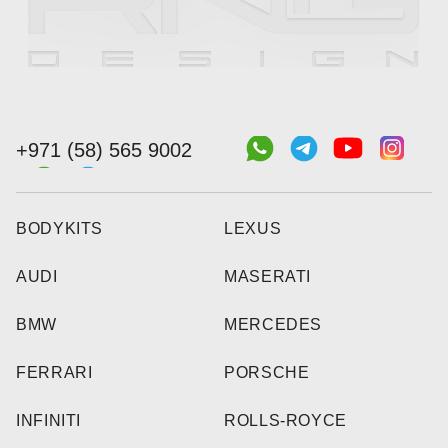
+971 (58) 565 9002
BODYKITS
LEXUS
AUDI
MASERATI
BMW
MERCEDES
FERRARI
PORSCHE
INFINITI
ROLLS-ROYCE