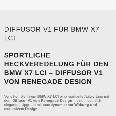
DIFFUSOR V1 FÜR BMW X7
LCI
SPORTLICHE
HECKVEREDELUNG FÜR DEN
BMW X7 LCI – DIFFUSOR V1
VON RENEGADE DESIGN
Verleihen Sie Ihrem
BMW X7 LCI
eine markante Aufwertung mit
dem
Diffusor V1 von Renegade Design
– einem sportlich-
eleganten Upgrade mit
aerodynamischer Wirkung und
exklusivem Design
.