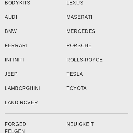
BODYKITS
LEXUS
AUDI
MASERATI
BMW
MERCEDES
FERRARI
PORSCHE
INFINITI
ROLLS-ROYCE
JEEP
TESLA
LAMBORGHINI
TOYOTA
LAND ROVER
FORGED
NEUIGKEIT
FELGEN