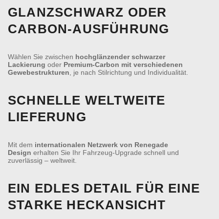
GLANZSCHWARZ ODER
CARBON-AUSFÜHRUNG
Wählen Sie zwischen
hochglänzender schwarzer
Lackierung
oder
Premium-Carbon mit verschiedenen
Gewebestrukturen
, je nach Stilrichtung und Individualität.
SCHNELLE WELTWEITE
LIEFERUNG
Mit dem
internationalen Netzwerk von Renegade
Design
erhalten Sie Ihr Fahrzeug-Upgrade schnell und
zuverlässig – weltweit.
EIN EDLES DETAIL FÜR EINE
STARKE HECKANSICHT