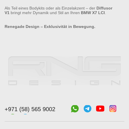
Als Teil eines Bodykits oder als Einzelakzent – der
Diffusor
V1
bringt mehr Dynamik und Stil an Ihren
BMW X7 LCI
.
Renegade Design – Exklusivität in Bewegung.
+971 (58) 565 9002