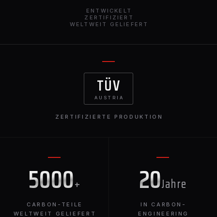
ENTWICKELT
ZERTIFIZIERT
WELTWEIT GELIEFERT
TÜV
AUSTRIA
ZERTIFIZIERTE PRODUKTION
5000
20
+
Jahre
CARBON-TEILE
IN CARBON-
WELTWEIT GELIEFERT
ENGINEERING