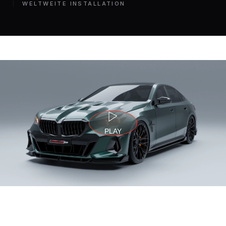
WELTWEITE INSTALLATION
PLAY