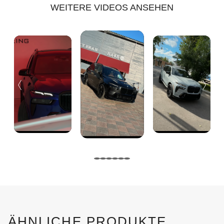
WEITERE VIDEOS ANSEHEN
ÄHNLICHE PRODUKTE