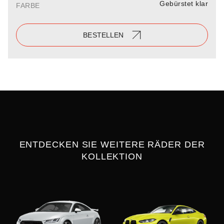
Gebürstet klar
FARBE
BESTELLEN
ENTDECKEN SIE WEITERE RÄDER DER
KOLLEKTION