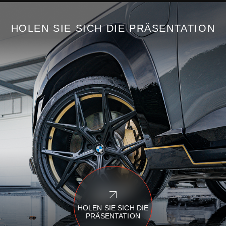
HOLEN SIE SICH DIE PRÄSENTATION
HOLEN SIE SICH DIE
PRÄSENTATION