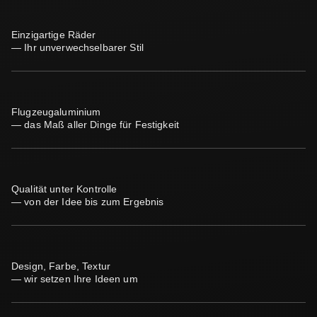
Einzigartige Räder
— Ihr unverwechselbarer Stil
Flugzeugaluminium
— das Maß aller Dinge für Festigkeit
Qualität unter Kontrolle
— von der Idee bis zum Ergebnis
Design, Farbe, Textur
— wir setzen Ihre Ideen um