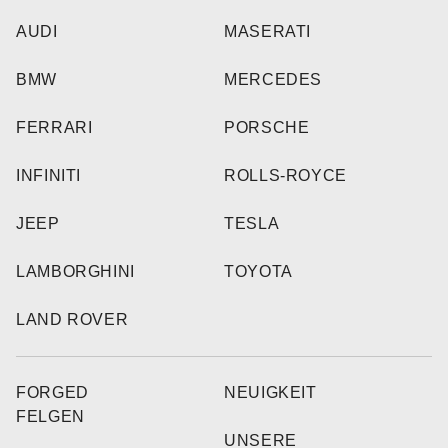
AUDI
MASERATI
BMW
MERCEDES
FERRARI
PORSCHE
INFINITI
ROLLS-ROYCE
JEEP
TESLA
LAMBORGHINI
TOYOTA
LAND ROVER
FORGED
NEUIGKEIT
FELGEN
UNSERE