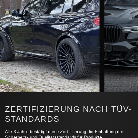
ZERTIFIZIERUNG NACH TÜV-
STANDARDS
Alle 3 Jahre bestätigt diese Zertifizierung die Einhaltung der
Sicherheits- und Qualitätsstandards für Produkte,