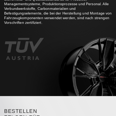
Managementsysteme, Produktionsprozesse und Personal. Alle
Verbundwerkstoffe, Carbonmaterialien und
Befestigungselemente, die bei der Herstellung und Montage von
Fahrzeugkomponenten verwendet werden, sind nach strengen
Vorschriften zertifiziert.
BESTELLEN