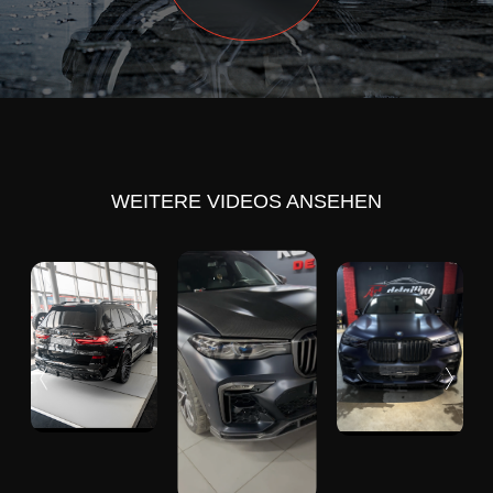
WEITERE VIDEOS ANSEHEN