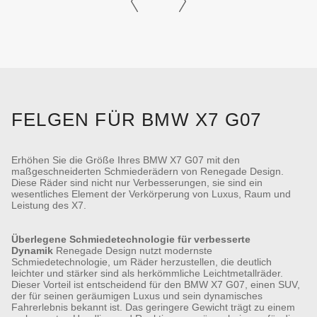
FELGEN FÜR BMW X7 G07
Erhöhen Sie die Größe Ihres BMW X7 G07 mit den
maßgeschneiderten Schmiederädern von Renegade Design.
Diese Räder sind nicht nur Verbesserungen, sie sind ein
wesentliches Element der Verkörperung von Luxus, Raum und
Leistung des X7.
Überlegene Schmiedetechnologie für verbesserte
Dynamik
Renegade Design nutzt modernste
Schmiedetechnologie, um Räder herzustellen, die deutlich
leichter und stärker sind als herkömmliche Leichtmetallräder.
Dieser Vorteil ist entscheidend für den BMW X7 G07, einen SUV,
der für seinen geräumigen Luxus und sein dynamisches
Fahrerlebnis bekannt ist. Das geringere Gewicht trägt zu einem