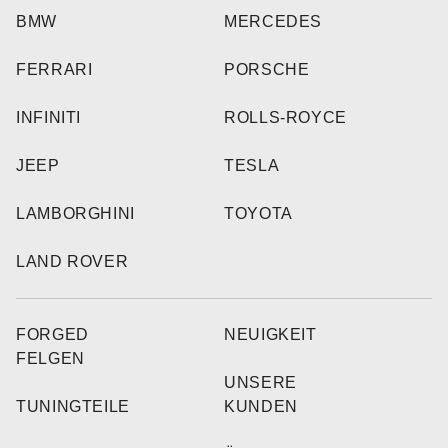
BMW
MERCEDES
FERRARI
PORSCHE
INFINITI
ROLLS-ROYCE
JEEP
TESLA
LAMBORGHINI
TOYOTA
LAND ROVER
FORGED
NEUIGKEIT
FELGEN
UNSERE
TUNINGTEILE
KUNDEN