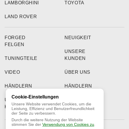
LAMBORGHINI
TOYOTA
LAND ROVER
FORGED
NEUIGKEIT
FELGEN
UNSERE
TUNINGTEILE
KUNDEN
VIDEO
ÜBER UNS
HÄNDLERN
HÄNDLERN
Cookie-Einstellungen
UNSERE
Unsere Website verwendet Cookies, um die
KUNDEN
Leistung, Effizienz und Benutzerfreundlichkeit
der Seite zu verbessern.
Durch die weitere Nutzung der Website
stimmen Sie der
Verwendung von Cookies zu
.