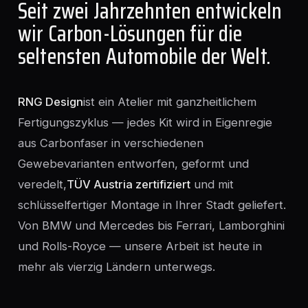
Seit zwei Jahrzehnten entwickeln
wir Carbon-Lösungen für die
seltensten Automobile der Welt.
RNG Design
ist ein Atelier mit ganzheitlichem
Fertigungszyklus — jedes Kit wird in Eigenregie
aus Carbonfaser in verschiedenen
Gewebevarianten entworfen, geformt und
veredelt,
TÜV Austria zertifiziert
und mit
schlüsselfertiger Montage in Ihrer Stadt geliefert.
Von BMW und Mercedes bis Ferrari, Lamborghini
und Rolls-Royce — unsere Arbeit ist heute in
mehr als vierzig Ländern unterwegs.