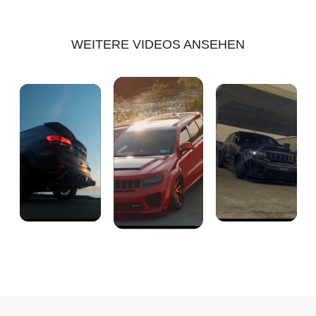
WEITERE VIDEOS ANSEHEN