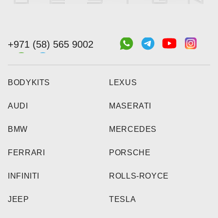
+971 (58) 565 9002
BODYKITS
LEXUS
AUDI
MASERATI
BMW
MERCEDES
FERRARI
PORSCHE
INFINITI
ROLLS-ROYCE
JEEP
TESLA