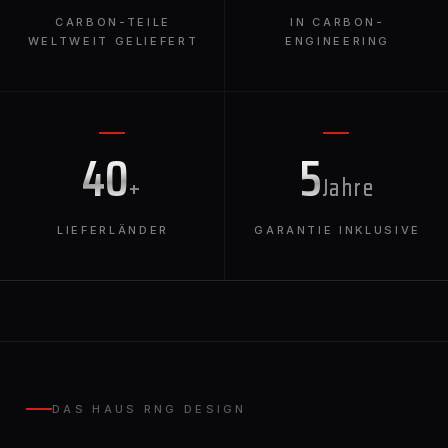
CARBON-TEILE
IN CARBON-
WELTWEIT GELIEFERT
ENGINEERING
40
5
+
Jahre
LIEFERLÄNDER
GARANTIE INKLUSIVE
DAS HAUS RNG DESIGN