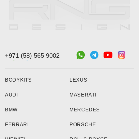
+971 (58) 565 9002
BODYKITS
LEXUS
AUDI
MASERATI
BMW
MERCEDES
FERRARI
PORSCHE