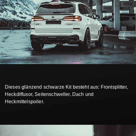
Dieses glänzend schwarze Kit besteht aus: Frontsplitter,
Heckdiffusor, Seitenschweller, Dach und
Heckmittelspoiler.