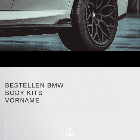
BESTELLEN BMW
BODY KITS
VORNAME