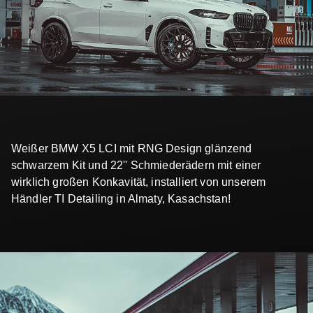
Weißer BMW X5 LCI mit RNG Design glänzend
schwarzem Kit und 22'' Schmiederädern mit einer
wirklich großen Konkavität, installiert von unserem
Händler TI Detailing in Almaty, Kasachstan!