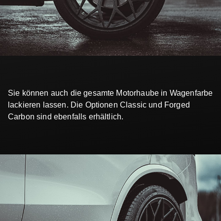
Sie können auch die gesamte Motorhaube in Wagenfarbe
lackieren lassen. Die Optionen Classic und Forged
Carbon sind ebenfalls erhältlich.