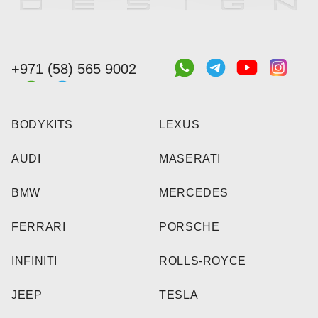
+971 (58) 565 9002
BODYKITS
LEXUS
AUDI
MASERATI
BMW
MERCEDES
FERRARI
PORSCHE
INFINITI
ROLLS-ROYCE
JEEP
TESLA