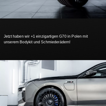
Jetzt haben wir +1 einzigartigen G70 in Polen mit
unserem Bodykit und Schmiederädern!