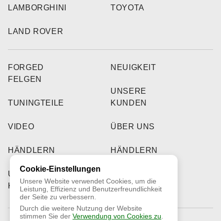
LAMBORGHINI
TOYOTA
LAND ROVER
FORGED
NEUIGKEIT
FELGEN
UNSERE
TUNINGTEILE
KUNDEN
VIDEO
ÜBER UNS
HÄNDLERN
HÄNDLERN
Cookie-Einstellungen
UNSERE
Unsere Website verwendet Cookies, um die
KUNDEN
Leistung, Effizienz und Benutzerfreundlichkeit
der Seite zu verbessern.
Durch die weitere Nutzung der Website
stimmen Sie der
Verwendung von Cookies zu
.