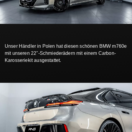
Unser Händler in Polen hat diesen schönen BMW m760e
mit unseren 22''-Schmiederädern mit einem Carbon-
Karosseriekit ausgestattet.