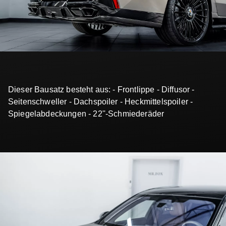
Dieser Bausatz besteht aus: - Frontlippe - Diffusor -
Seitenschweller - Dachspoiler - Heckmittelspoiler -
Spiegelabdeckungen - 22''-Schmiederäder