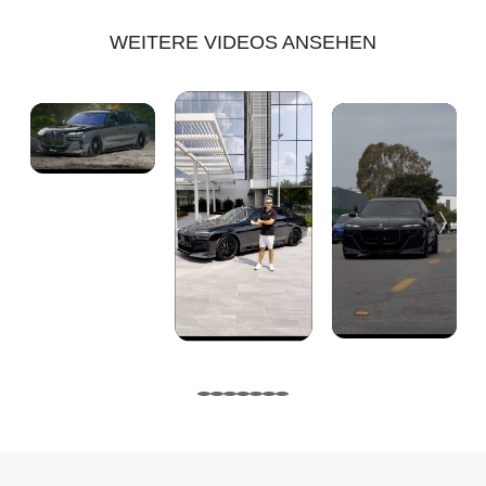
WEITERE VIDEOS ANSEHEN