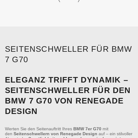
SEITENSCHWELLER FÜR BMW
7 G70
ELEGANZ TRIFFT DYNAMIK –
SEITENSCHWELLER FÜR DEN
BMW 7 G70 VON RENEGADE
DESIGN
Werten Sie den Seitenauftritt Ihres
BMW 7er G70
mit
den
Seitenschwellern von Renegade Design
auf – ein stilvoller