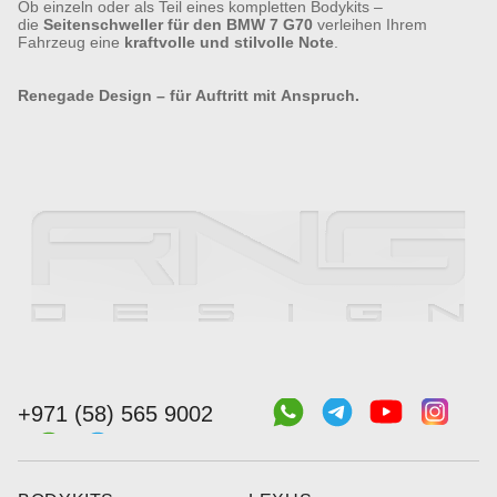
Ob einzeln oder als Teil eines kompletten Bodykits –
die
Seitenschweller für den BMW 7 G70
verleihen Ihrem
Fahrzeug eine
kraftvolle und stilvolle Note
.
Renegade Design – für Auftritt mit Anspruch.
+971 (58) 565 9002