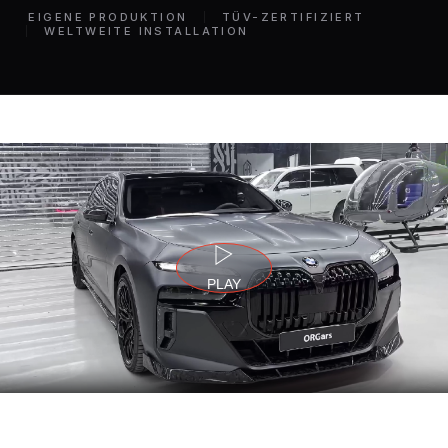
EIGENE PRODUKTION
TÜV-ZERTIFIZIERT
WELTWEITE INSTALLATION
PLAY