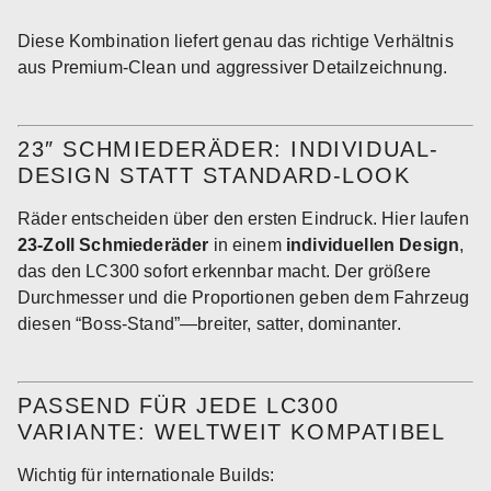
Diese Kombination liefert genau das richtige Verhältnis
aus Premium-Clean und aggressiver Detailzeichnung.
23″ SCHMIEDERÄDER: INDIVIDUAL-
DESIGN STATT STANDARD-LOOK
Räder entscheiden über den ersten Eindruck. Hier laufen
23-Zoll Schmiederäder
in einem
individuellen Design
,
das den LC300 sofort erkennbar macht. Der größere
Durchmesser und die Proportionen geben dem Fahrzeug
diesen “Boss-Stand”—breiter, satter, dominanter.
PASSEND FÜR JEDE LC300
VARIANTE: WELTWEIT KOMPATIBEL
Wichtig für internationale Builds: