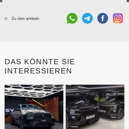
Zu den artikeln
DAS KÖNNTE SIE
INTERESSIEREN