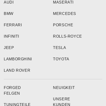
AUDI
MASERATI
BMW
MERCEDES
FERRARI
PORSCHE
INFINITI
ROLLS-ROYCE
JEEP
TESLA
LAMBORGHINI
TOYOTA
LAND ROVER
FORGED
NEUIGKEIT
FELGEN
UNSERE
TUNINGTEILE
KUNDEN