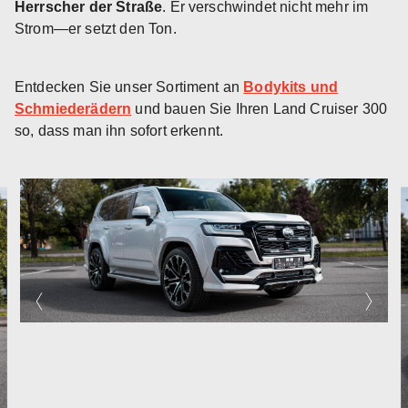
Herrscher der Straße
. Er verschwindet nicht mehr im
Strom—er setzt den Ton.
Entdecken Sie unser Sortiment an
Bodykits und
Schmiederädern
und bauen Sie Ihren Land Cruiser 300
so, dass man ihn sofort erkennt.