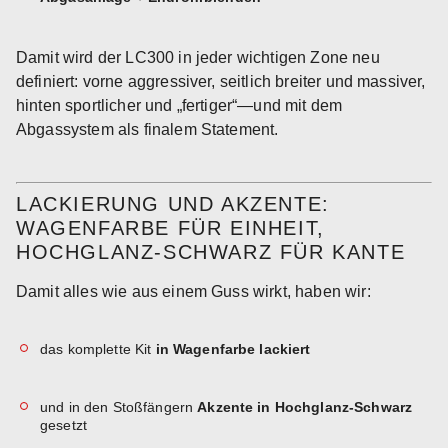
Damit wird der LC300 in jeder wichtigen Zone neu
definiert: vorne aggressiver, seitlich breiter und massiver,
hinten sportlicher und „fertiger“—und mit dem
Abgassystem als finalem Statement.
LACKIERUNG UND AKZENTE:
WAGENFARBE FÜR EINHEIT,
HOCHGLANZ-SCHWARZ FÜR KANTE
Damit alles wie aus einem Guss wirkt, haben wir:
das komplette Kit
in Wagenfarbe lackiert
und in den Stoßfängern
Akzente in Hochglanz-Schwarz
gesetzt