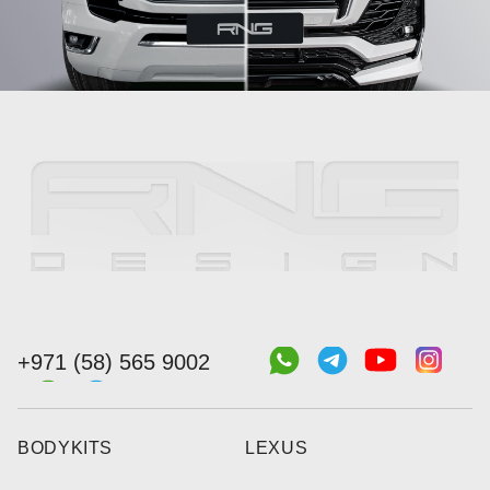
+971 (58) 565 9002
BODYKITS
LEXUS