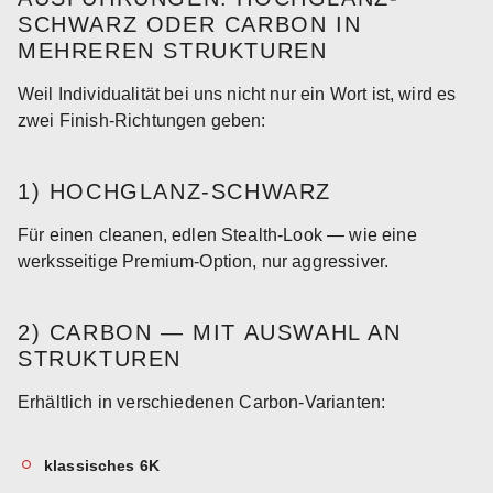
SCHWARZ ODER CARBON IN
MEHREREN STRUKTUREN
Weil Individualität bei uns nicht nur ein Wort ist, wird es
zwei Finish-Richtungen geben:
1) HOCHGLANZ-SCHWARZ
Für einen cleanen, edlen Stealth-Look — wie eine
werksseitige Premium-Option, nur aggressiver.
2) CARBON — MIT AUSWAHL AN
STRUKTUREN
Erhältlich in verschiedenen Carbon-Varianten:
klassisches 6K