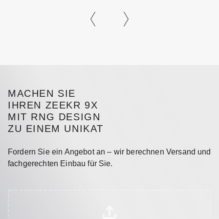
MACHEN SIE
IHREN ZEEKR 9X
MIT RNG DESIGN
ZU EINEM UNIKAT
Fordern Sie ein Angebot an – wir berechnen Versand und
fachgerechten Einbau für Sie.