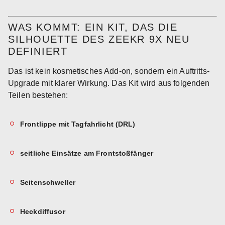
WAS KOMMT: EIN KIT, DAS DIE
SILHOUETTE DES ZEEKR 9X NEU
DEFINIERT
Das ist kein kosmetisches Add-on, sondern ein Auftritts-
Upgrade mit klarer Wirkung. Das Kit wird aus folgenden
Teilen bestehen:
Frontlippe mit Tagfahrlicht (DRL)
seitliche Einsätze am Frontstoßfänger
Seitenschweller
Heckdiffusor