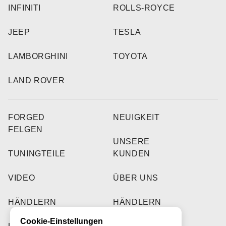
INFINITI
ROLLS-ROYCE
JEEP
TESLA
LAMBORGHINI
TOYOTA
LAND ROVER
FORGED
NEUIGKEIT
FELGEN
UNSERE
TUNINGTEILE
KUNDEN
VIDEO
ÜBER UNS
HÄNDLERN
HÄNDLERN
Cookie-Einstellungen