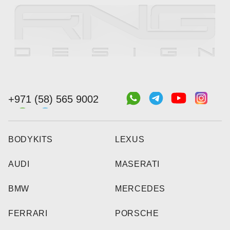
+971 (58) 565 9002
BODYKITS
LEXUS
AUDI
MASERATI
BMW
MERCEDES
FERRARI
PORSCHE