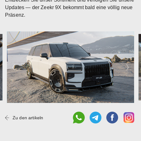
Updates — der Zeekr 9X bekommt bald eine völlig neue
Präsenz.
Zu den artikeln