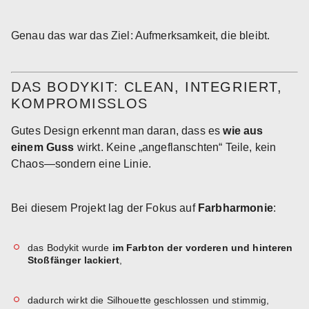
Genau das war das Ziel: Aufmerksamkeit, die bleibt.
DAS BODYKIT: CLEAN, INTEGRIERT,
KOMPROMISSLOS
Gutes Design erkennt man daran, dass es
wie aus
einem Guss
wirkt. Keine „angeflanschten“ Teile, kein
Chaos—sondern eine Linie.
Bei diesem Projekt lag der Fokus auf
Farbharmonie
:
das Bodykit wurde
im Farbton der vorderen und hinteren
Stoßfänger lackiert
,
dadurch wirkt die Silhouette geschlossen und stimmig,