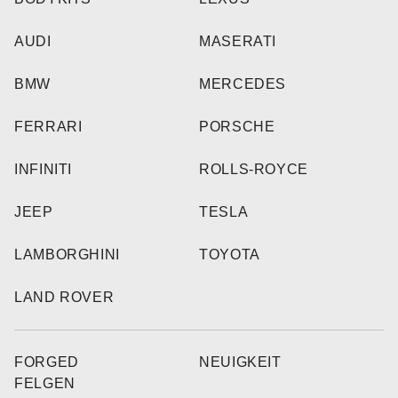
AUDI
MASERATI
BMW
MERCEDES
FERRARI
PORSCHE
INFINITI
ROLLS-ROYCE
JEEP
TESLA
LAMBORGHINI
TOYOTA
LAND ROVER
FORGED
NEUIGKEIT
FELGEN