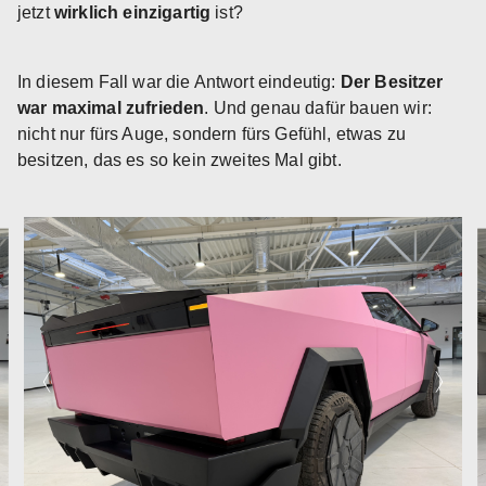
jetzt
wirklich einzigartig
ist?
In diesem Fall war die Antwort eindeutig:
Der Besitzer
war maximal zufrieden
. Und genau dafür bauen wir:
nicht nur fürs Auge, sondern fürs Gefühl, etwas zu
besitzen, das es so kein zweites Mal gibt.