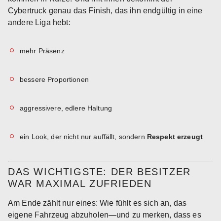
Cybertruck genau das Finish, das ihn endgültig in eine
andere Liga hebt:
mehr Präsenz
bessere Proportionen
aggressivere, edlere Haltung
ein Look, der nicht nur auffällt, sondern
Respekt erzeugt
DAS WICHTIGSTE: DER BESITZER
WAR MAXIMAL ZUFRIEDEN
Am Ende zählt nur eines: Wie fühlt es sich an, das
eigene Fahrzeug abzuholen—und zu merken, dass es