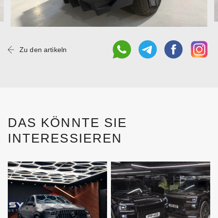
Zu den artikeln
DAS KÖNNTE SIE
INTERESSIEREN