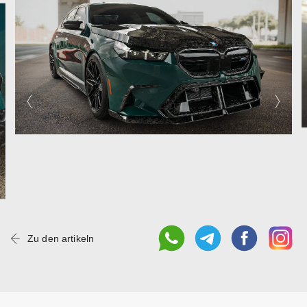
Zu den artikeln