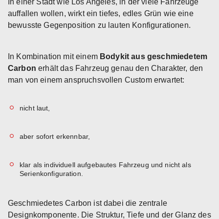
In einer Stadt wie Los Angeles, in der viele Fahrzeuge
auffallen wollen, wirkt ein tiefes, edles Grün wie eine
bewusste Gegenposition zu lauten Konfigurationen.
In Kombination mit einem
Bodykit aus geschmiedetem
Carbon
erhält das Fahrzeug genau den Charakter, den
man von einem anspruchsvollen Custom erwartet:
nicht laut,
aber sofort erkennbar,
klar als individuell aufgebautes Fahrzeug und nicht als
Serienkonfiguration.
Geschmiedetes Carbon ist dabei die zentrale
Designkomponente. Die Struktur, Tiefe und der Glanz des