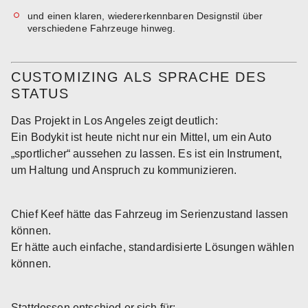
und einen klaren, wiedererkennbaren Designstil über
verschiedene Fahrzeuge hinweg.
CUSTOMIZING ALS SPRACHE DES
STATUS
Das Projekt in Los Angeles zeigt deutlich:
Ein Bodykit ist heute nicht nur ein Mittel, um ein Auto
„sportlicher“ aussehen zu lassen. Es ist ein Instrument,
um Haltung und Anspruch zu kommunizieren.
Chief Keef hätte das Fahrzeug im Serienzustand lassen
können.
Er hätte auch einfache, standardisierte Lösungen wählen
können.
Stattdessen entschied er sich für: