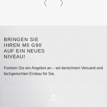
BRINGEN SIE
IHREN M5 G90
AUF EIN NEUES
NIVEAU!
Fordern Sie ein Angebot an – wir berechnen Versand und
fachgerechten Einbau für Sie.