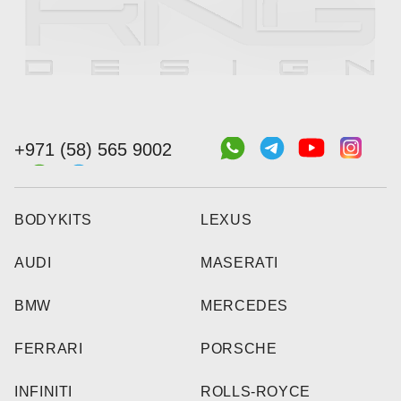
+971 (58) 565 9002
BODYKITS
LEXUS
AUDI
MASERATI
BMW
MERCEDES
FERRARI
PORSCHE
INFINITI
ROLLS-ROYCE