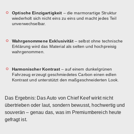
Optische Einzigartigkeit
– die marmorartige Struktur
wiederholt sich nicht eins zu eins und macht jedes Teil
unverwechselbar.
Wahrgenommene Exklusivität
– selbst ohne technische
Erklärung wird das Material als selten und hochpreisig
wahrgenommen.
Harmonischer Kontrast
– auf einem dunkelgrünen
Fahrzeug erzeugt geschmiedetes Carbon einen edlen
Kontrast und unterstützt den maßgeschneiderten Look.
Das Ergebnis: Das Auto von Chief Keef wirkt nicht
übertrieben oder laut, sondern bewusst, hochwertig und
souverän – genau das, was im Premiumbereich heute
gefragt ist.