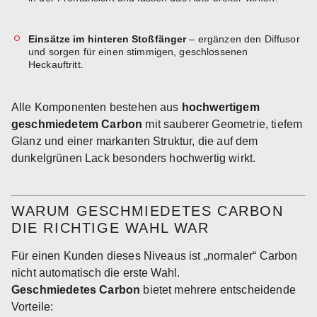
Einsätze im hinteren Stoßfänger
– ergänzen den Diffusor
und sorgen für einen stimmigen, geschlossenen
Heckauftritt.
Alle Komponenten bestehen aus
hochwertigem
geschmiedetem Carbon
mit sauberer Geometrie, tiefem
Glanz und einer markanten Struktur, die auf dem
dunkelgrünen Lack besonders hochwertig wirkt.
WARUM GESCHMIEDETES CARBON
DIE RICHTIGE WAHL WAR
Für einen Kunden dieses Niveaus ist „normaler“ Carbon
nicht automatisch die erste Wahl.
Geschmiedetes Carbon
bietet mehrere entscheidende
Vorteile: