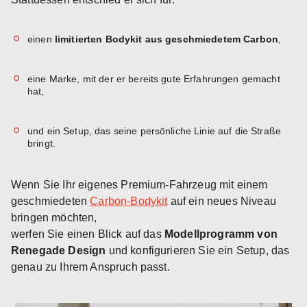
einen
limitierten Bodykit aus geschmiedetem Carbon
,
eine Marke, mit der er bereits gute Erfahrungen gemacht
hat,
und ein Setup, das seine persönliche Linie auf die Straße
bringt.
Wenn Sie Ihr eigenes Premium-Fahrzeug mit einem
geschmiedeten
Carbon-Bodykit
auf ein neues Niveau
bringen möchten,
werfen Sie einen Blick auf das
Modellprogramm von
Renegade Design
und konfigurieren Sie ein Setup, das
genau zu Ihrem Anspruch passt.