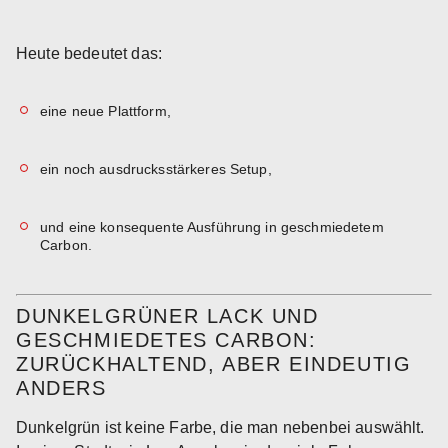
Heute bedeutet das:
eine neue Plattform,
ein noch ausdrucksstärkeres Setup,
und eine konsequente Ausführung in geschmiedetem
Carbon.
DUNKELGRÜNER LACK UND
GESCHMIEDETES CARBON:
ZURÜCKHALTEND, ABER EINDEUTIG
ANDERS
Dunkelgrün ist keine Farbe, die man nebenbei auswählt.