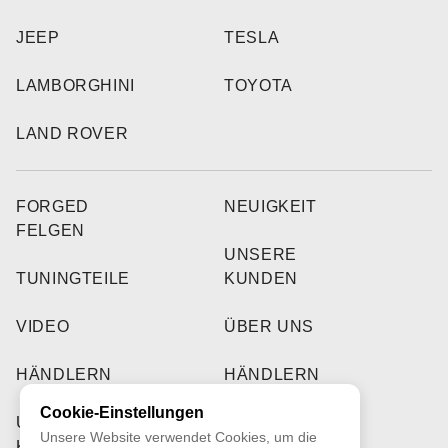
JEEP
TESLA
LAMBORGHINI
TOYOTA
LAND ROVER
FORGED
NEUIGKEIT
FELGEN
UNSERE
TUNINGTEILE
KUNDEN
VIDEO
ÜBER UNS
HÄNDLERN
HÄNDLERN
Cookie-Einstellungen
UNSERE
Unsere Website verwendet Cookies, um die
KUNDEN