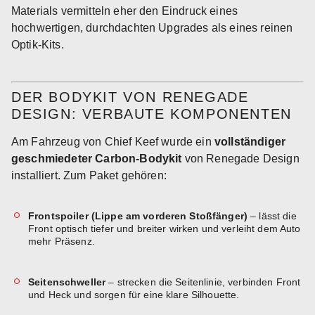
Materials vermitteln eher den Eindruck eines
hochwertigen, durchdachten Upgrades als eines reinen
Optik-Kits.
DER BODYKIT VON RENEGADE
DESIGN: VERBAUTE KOMPONENTEN
Am Fahrzeug von Chief Keef wurde ein
vollständiger
geschmiedeter Carbon-Bodykit
von Renegade Design
installiert. Zum Paket gehören:
Frontspoiler (Lippe am vorderen Stoßfänger)
– lässt die
Front optisch tiefer und breiter wirken und verleiht dem Auto
mehr Präsenz.
Seitenschweller
– strecken die Seitenlinie, verbinden Front
und Heck und sorgen für eine klare Silhouette.