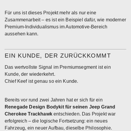
Für uns ist dieses Projekt mehr als nur eine
Zusammenarbeit – es ist ein Beispiel dafür, wie moderner
Premium-Individualismus im Automotive-Bereich
aussehen kann.
EIN KUNDE, DER ZURÜCKKOMMT
Das wertvollste Signal im Premiumsegment ist ein
Kunde, der wiederkehrt.
Chief Keef ist genau so ein Kunde.
Bereits vor rund zwei Jahren hat er sich für ein
Renegade Design Bodykit für seinen Jeep Grand
Cherokee Trackhawk
entschieden. Das Projekt war
erfolgreich – die logische Fortsetzung: ein neues
Fahrzeug, ein neuer Aufbau, dieselbe Philosophie.