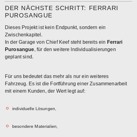
DER NÄCHSTE SCHRITT: FERRARI
PUROSANGUE
Dieses Projekt ist kein Endpunkt, sondern ein
Zwischenkapitel.
In der Garage von Chief Keef steht bereits ein
Ferrari
Purosangue
, für den weitere Individualisierungen
geplant sind.
Für uns bedeutet das mehr als nur ein weiteres
Fahrzeug. Es ist die Fortführung einer Zusammenarbeit
mit einem Kunden, der Wert legt auf:
individuelle Lösungen,
besondere Materialien,