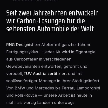
Seit zwei Jahrzehnten entwickeln
wir Carbon-Lösungen für die
seltensten Automobile der Welt.
RNG Design
ist ein Atelier mit ganzheitlichem
Fertigungszyklus — jedes Kit wird in Eigenregie
aus Carbonfaser in verschiedenen
Gewebevarianten entworfen, geformt und
veredelt,
TÜV Austria zertifiziert
und mit
schlüsselfertiger Montage in Ihrer Stadt geliefert.
Von BMW und Mercedes bis Ferrari, Lamborghini
und Rolls-Royce — unsere Arbeit ist heute in
mehr als vierzig Ländern unterwegs.