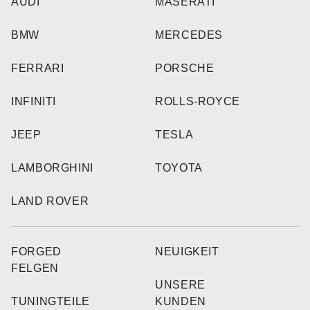
AUDI
MASERATI
BMW
MERCEDES
FERRARI
PORSCHE
INFINITI
ROLLS-ROYCE
JEEP
TESLA
LAMBORGHINI
TOYOTA
LAND ROVER
FORGED
NEUIGKEIT
FELGEN
UNSERE
TUNINGTEILE
KUNDEN