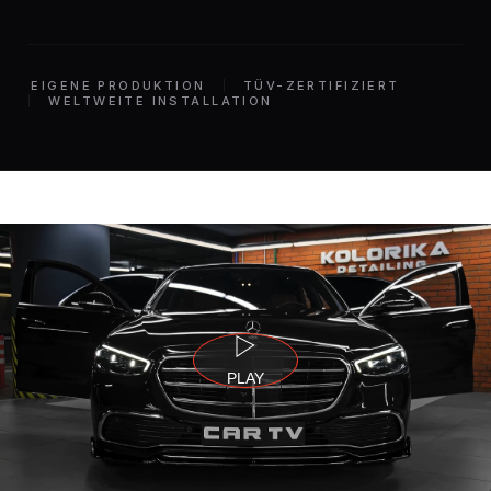
EIGENE PRODUKTION
TÜV-ZERTIFIZIERT
WELTWEITE INSTALLATION
PLAY