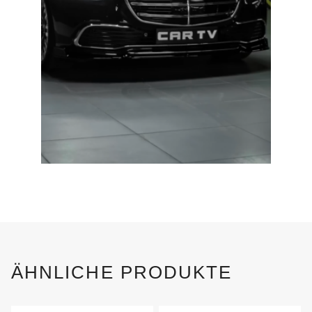
ÄHNLICHE PRODUKTE