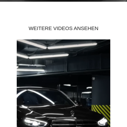
WEITERE VIDEOS ANSEHEN