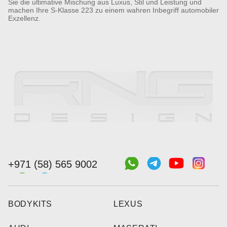
Sie die ultimative Mischung aus Luxus, Stil und Leistung und
machen Ihre S-Klasse 223 zu einem wahren Inbegriff automobiler
Exzellenz.
+971 (58) 565 9002
BODYKITS
LEXUS