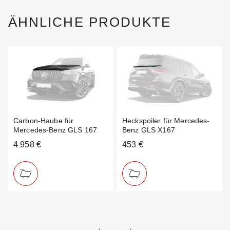
ÄHNLICHE PRODUKTE
Carbon-Haube für
Heckspoiler für Mercedes-
Mercedes-Benz GLS 167
Benz GLS X167
4 958 €
453 €