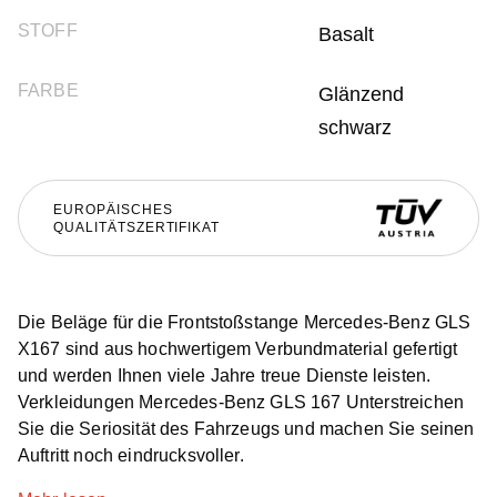
STOFF
Basalt
FARBE
Glänzend
schwarz
EUROPÄISCHES
QUALITÄTSZERTIFIKAT
Die Beläge für die Frontstoßstange Mercedes-Benz GLS
X167 sind aus hochwertigem Verbundmaterial gefertigt
und werden Ihnen viele Jahre treue Dienste leisten.
Verkleidungen Mercedes-Benz GLS 167 Unterstreichen
Sie die Seriosität des Fahrzeugs und machen Sie seinen
Auftritt noch eindrucksvoller.