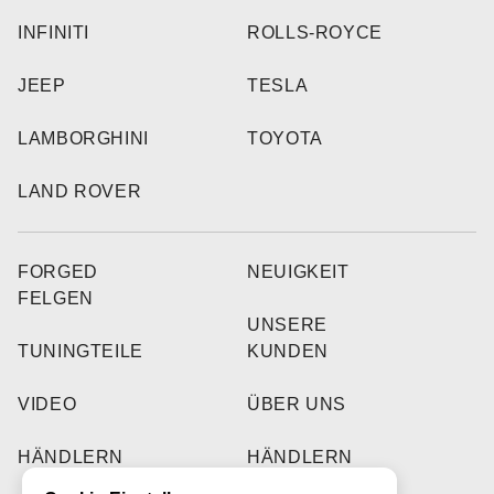
INFINITI
ROLLS-ROYCE
JEEP
TESLA
LAMBORGHINI
TOYOTA
LAND ROVER
FORGED
NEUIGKEIT
FELGEN
UNSERE
TUNINGTEILE
KUNDEN
VIDEO
ÜBER UNS
HÄNDLERN
HÄNDLERN