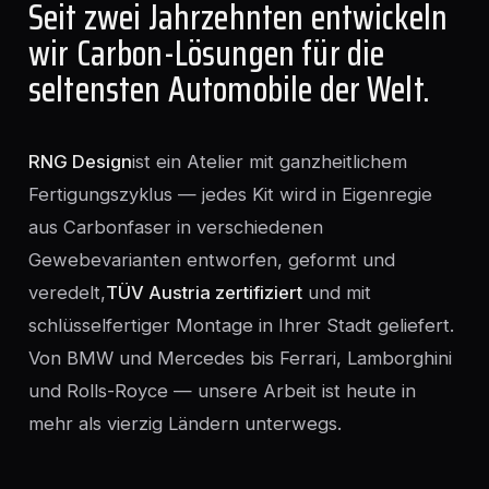
Seit zwei Jahrzehnten entwickeln
wir Carbon-Lösungen für die
seltensten Automobile der Welt.
RNG Design
ist ein Atelier mit ganzheitlichem
Fertigungszyklus — jedes Kit wird in Eigenregie
aus Carbonfaser in verschiedenen
Gewebevarianten entworfen, geformt und
veredelt,
TÜV Austria zertifiziert
und mit
schlüsselfertiger Montage in Ihrer Stadt geliefert.
Von BMW und Mercedes bis Ferrari, Lamborghini
und Rolls-Royce — unsere Arbeit ist heute in
mehr als vierzig Ländern unterwegs.