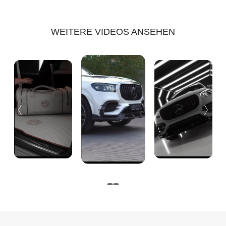
WEITERE VIDEOS ANSEHEN