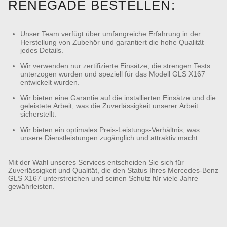
RENEGADE BESTELLEN:
Unser Team verfügt über umfangreiche Erfahrung in der
Herstellung von Zubehör und garantiert die hohe Qualität
jedes Details.
Wir verwenden nur zertifizierte Einsätze, die strengen Tests
unterzogen wurden und speziell für das Modell GLS X167
entwickelt wurden.
Wir bieten eine Garantie auf die installierten Einsätze und die
geleistete Arbeit, was die Zuverlässigkeit unserer Arbeit
sicherstellt.
Wir bieten ein optimales Preis-Leistungs-Verhältnis, was
unsere Dienstleistungen zugänglich und attraktiv macht.
Mit der Wahl unseres Services entscheiden Sie sich für
Zuverlässigkeit und Qualität, die den Status Ihres Mercedes-Benz
GLS X167 unterstreichen und seinen Schutz für viele Jahre
gewährleisten.