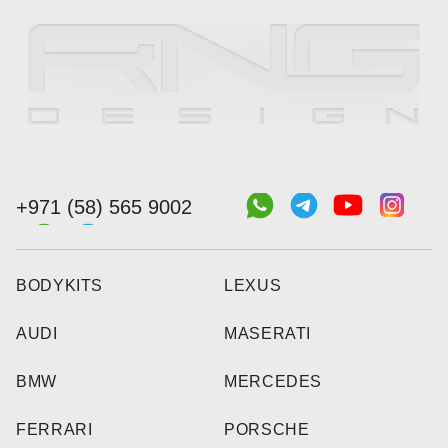
+971 (58) 565 9002
BODYKITS
LEXUS
AUDI
MASERATI
BMW
MERCEDES
FERRARI
PORSCHE