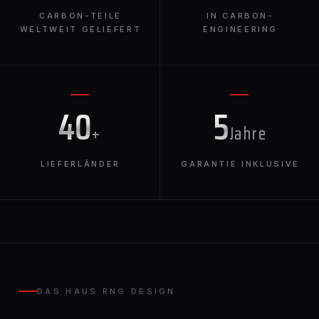
CARBON-TEILE
IN CARBON-
WELTWEIT GELIEFERT
ENGINEERING
40
5
+
Jahre
LIEFERLÄNDER
GARANTIE INKLUSIVE
DAS HAUS RNG DESIGN