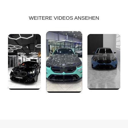
WEITERE VIDEOS ANSEHEN