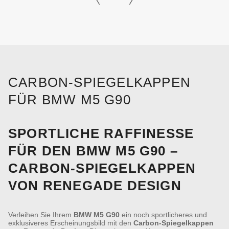
CARBON-SPIEGELKAPPEN
FÜR BMW M5 G90
SPORTLICHE RAFFINESSE
FÜR DEN BMW M5 G90 –
CARBON-SPIEGELKAPPEN
VON RENEGADE DESIGN
Verleihen Sie Ihrem
BMW M5 G90
ein noch sportlicheres und
exklusiveres Erscheinungsbild mit den
Carbon-Spiegelkappen