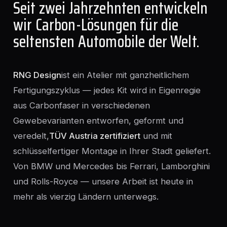
Seit zwei Jahrzehnten entwickeln
wir Carbon-Lösungen für die
seltensten Automobile der Welt.
RNG Design
ist ein Atelier mit ganzheitlichem
Fertigungszyklus — jedes Kit wird in Eigenregie
aus Carbonfaser in verschiedenen
Gewebevarianten entworfen, geformt und
veredelt,
TÜV Austria zertifiziert
und mit
schlüsselfertiger Montage in Ihrer Stadt geliefert.
Von BMW und Mercedes bis Ferrari, Lamborghini
und Rolls-Royce — unsere Arbeit ist heute in
mehr als vierzig Ländern unterwegs.