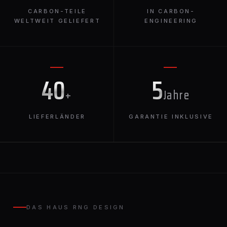
CARBON-TEILE
IN CARBON-
WELTWEIT GELIEFERT
ENGINEERING
40
5
+
Jahre
LIEFERLÄNDER
GARANTIE INKLUSIVE
DAS HAUS RNG DESIGN