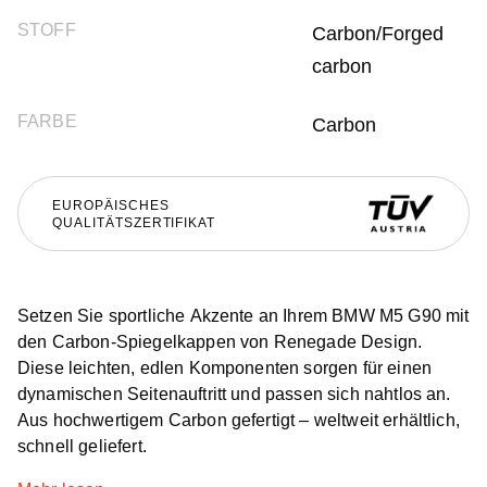
STOFF
Carbon/Forged
carbon
FARBE
Carbon
EUROPÄISCHES
QUALITÄTSZERTIFIKAT
Setzen Sie sportliche Akzente an Ihrem BMW M5 G90 mit
den Carbon-Spiegelkappen von Renegade Design.
Diese leichten, edlen Komponenten sorgen für einen
dynamischen Seitenauftritt und passen sich nahtlos an.
Aus hochwertigem Carbon gefertigt – weltweit erhältlich,
schnell geliefert.