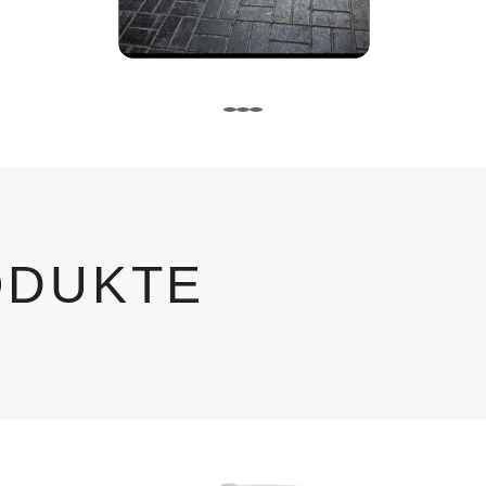
ODUKTE