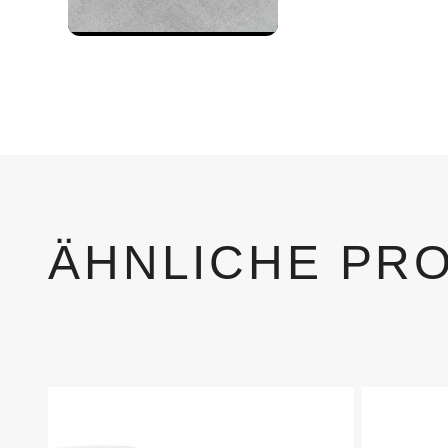
ÄHNLICHE PR