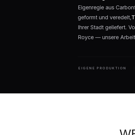
Eigenregie aus Carbon
geformt und veredelt,
T
Ihrer Stadt geliefert.
Royce — unsere Arbeit 
EIGENE PRODUKTION
WE