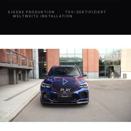
EIGENE PRODUKTION
TÜV-ZERTIFIZIERT
WELTWEITE INSTALLATION
PLAY