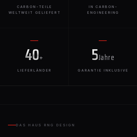
CARBON-TEILE
IN CARBON-
WELTWEIT GELIEFERT
ENGINEERING
40
5
+
Jahre
LIEFERLÄNDER
GARANTIE INKLUSIVE
DAS HAUS RNG DESIGN