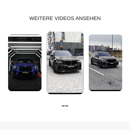
WEITERE VIDEOS ANSEHEN