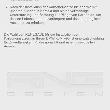
Nach der Installation der Karboneinsätze bleiben wir mit
unseren Kunden in Kontakt und bieten vollständige
Unterstützung und Beratung zur Pflege von Karbon an, um
dessen Lebensdauer zu verlängern und das ursprüngliche
Aussehen zu erhalten.
Die Wahl von RENEGADE für die Installation von
Karboneinsätzen an Ihrem BMW X5M F95 ist eine Entscheidung
für Zuverlässigkeit, Professionalität und einen individuellen
Ansatz.