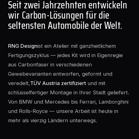
Seit zwei Jahrzehnten entwickeln
wir Carbon-Lösungen für die
seltensten Automobile der Welt.
RNG Design
ist ein Atelier mit ganzheitlichem
Fertigungszyklus — jedes Kit wird in Eigenregie
aus Carbonfaser in verschiedenen
Gewebevarianten entworfen, geformt und
veredelt,
TÜV Austria zertifiziert
und mit
schlüsselfertiger Montage in Ihrer Stadt geliefert.
Von BMW und Mercedes bis Ferrari, Lamborghini
und Rolls-Royce — unsere Arbeit ist heute in
mehr als vierzig Ländern unterwegs.