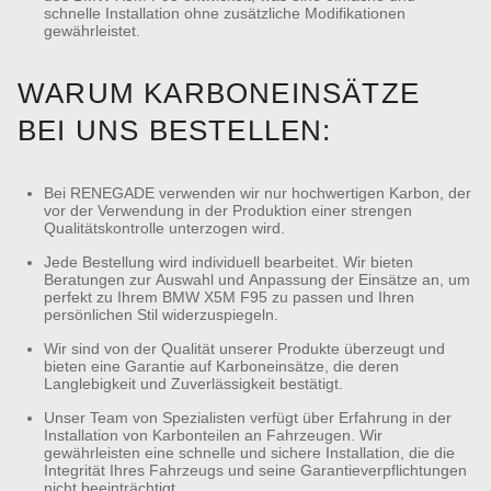
schnelle Installation ohne zusätzliche Modifikationen
gewährleistet.
WARUM KARBONEINSÄTZE
BEI UNS BESTELLEN:
Bei RENEGADE verwenden wir nur hochwertigen Karbon, der
vor der Verwendung in der Produktion einer strengen
Qualitätskontrolle unterzogen wird.
Jede Bestellung wird individuell bearbeitet. Wir bieten
Beratungen zur Auswahl und Anpassung der Einsätze an, um
perfekt zu Ihrem BMW X5M F95 zu passen und Ihren
persönlichen Stil widerzuspiegeln.
Wir sind von der Qualität unserer Produkte überzeugt und
bieten eine Garantie auf Karboneinsätze, die deren
Langlebigkeit und Zuverlässigkeit bestätigt.
Unser Team von Spezialisten verfügt über Erfahrung in der
Installation von Karbonteilen an Fahrzeugen. Wir
gewährleisten eine schnelle und sichere Installation, die die
Integrität Ihres Fahrzeugs und seine Garantieverpflichtungen
nicht beeinträchtigt.