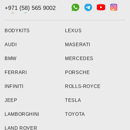
+971 (58) 565 9002
BODYKITS
LEXUS
AUDI
MASERATI
BMW
MERCEDES
FERRARI
PORSCHE
INFINITI
ROLLS-ROYCE
JEEP
TESLA
LAMBORGHINI
TOYOTA
LAND ROVER