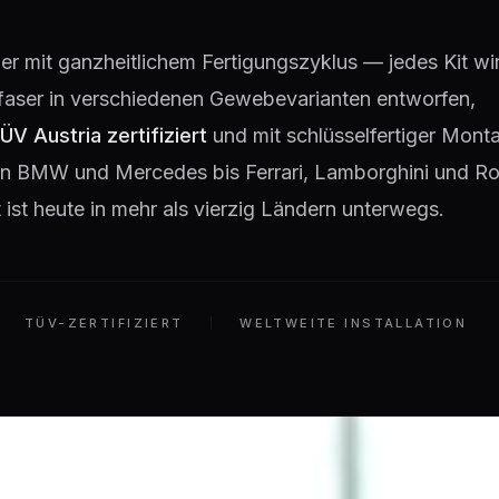
lier mit ganzheitlichem Fertigungszyklus — jedes Kit wir
faser in verschiedenen Gewebevarianten entworfen,
ÜV Austria zertifiziert
und mit schlüsselfertiger Monta
 Von BMW und Mercedes bis Ferrari, Lamborghini und Ro
ist heute in mehr als vierzig Ländern unterwegs.
TÜV-ZERTIFIZIERT
WELTWEITE INSTALLATION