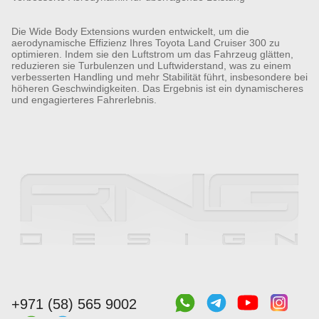
Die Wide Body Extensions wurden entwickelt, um die
aerodynamische Effizienz Ihres Toyota Land Cruiser 300 zu
optimieren. Indem sie den Luftstrom um das Fahrzeug glätten,
reduzieren sie Turbulenzen und Luftwiderstand, was zu einem
verbesserten Handling und mehr Stabilität führt, insbesondere bei
höheren Geschwindigkeiten. Das Ergebnis ist ein dynamischeres
und engagierteres Fahrerlebnis.
+971 (58) 565 9002