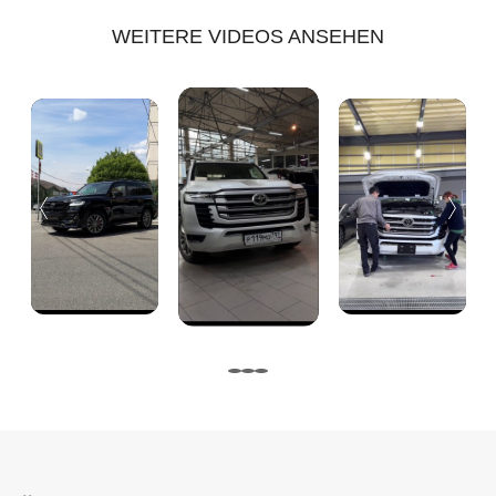
WEITERE VIDEOS ANSEHEN