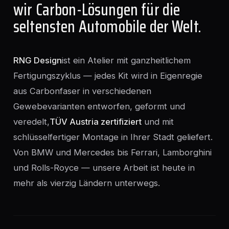
wir Carbon-Lösungen für die
seltensten Automobile der Welt.
RNG Design
ist ein Atelier mit ganzheitlichem
Fertigungszyklus — jedes Kit wird in Eigenregie
aus Carbonfaser in verschiedenen
Gewebevarianten entworfen, geformt und
veredelt,
TÜV Austria zertifiziert
und mit
schlüsselfertiger Montage in Ihrer Stadt geliefert.
Von BMW und Mercedes bis Ferrari, Lamborghini
und Rolls-Royce — unsere Arbeit ist heute in
mehr als vierzig Ländern unterwegs.