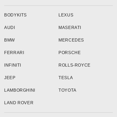
BODYKITS
LEXUS
AUDI
MASERATI
BMW
MERCEDES
FERRARI
PORSCHE
INFINITI
ROLLS-ROYCE
JEEP
TESLA
LAMBORGHINI
TOYOTA
LAND ROVER