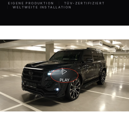
EIGENE PRODUKTION
TÜV-ZERTIFIZIERT
WELTWEITE INSTALLATION
PLAY