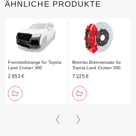
ÄHNLICHE PRODUKTE
Frontstoßstange für Toyota
Brembo Bremsensatz für
Land Cruiser 300
Toyota Land Cruiser 300
2 853 €
7 225 €