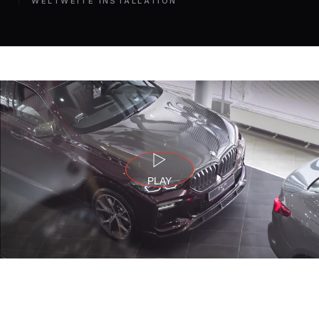
WELTWEITE INSTALLATION
PLAY