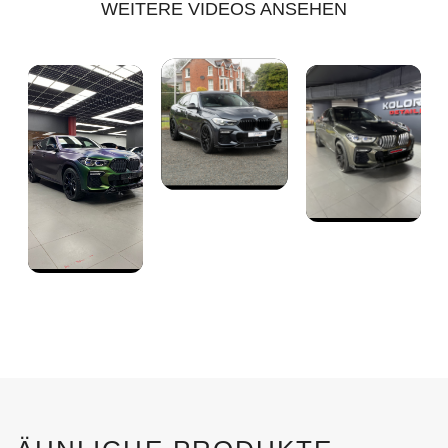
WEITERE VIDEOS ANSEHEN