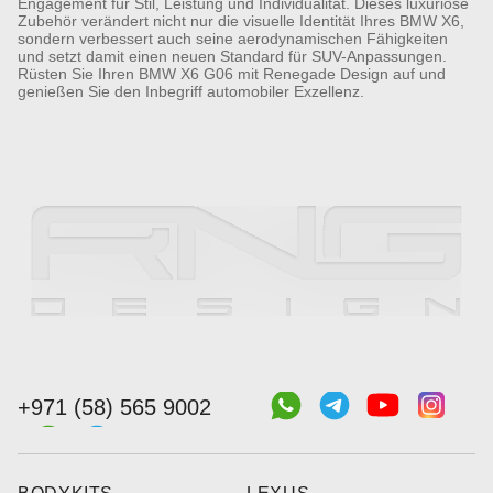
Engagement für Stil, Leistung und Individualität. Dieses luxuriöse
Zubehör verändert nicht nur die visuelle Identität Ihres BMW X6,
sondern verbessert auch seine aerodynamischen Fähigkeiten
und setzt damit einen neuen Standard für SUV-Anpassungen.
Rüsten Sie Ihren BMW X6 G06 mit Renegade Design auf und
genießen Sie den Inbegriff automobiler Exzellenz.
+971 (58) 565 9002