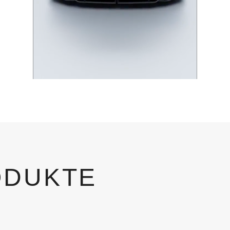
ODUKTE