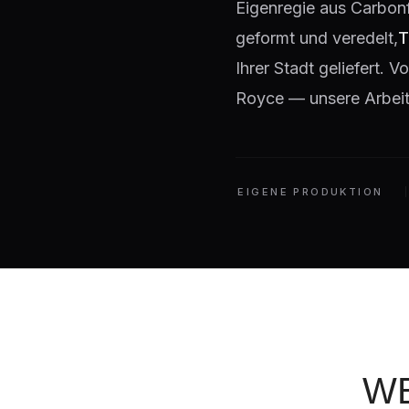
Eigenregie aus Carbon
geformt und veredelt,
T
Ihrer Stadt geliefert.
Royce — unsere Arbeit 
EIGENE PRODUKTION
WE