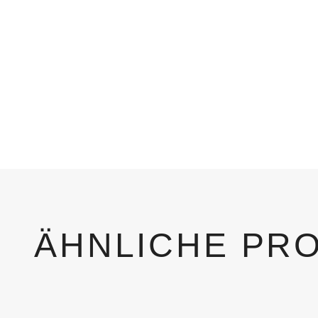
ÄHNLICHE PR