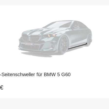
-Seitenschweller für BMW 5 G60
 €