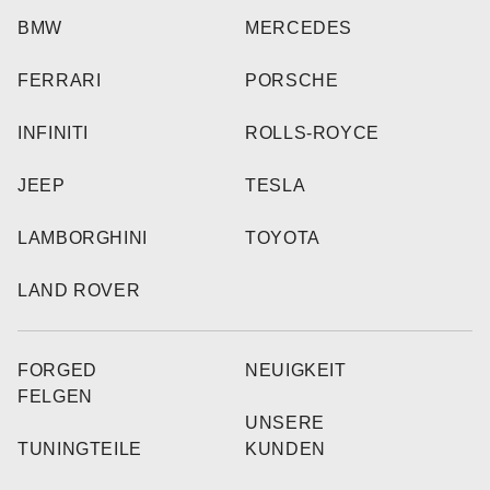
BMW
MERCEDES
FERRARI
PORSCHE
INFINITI
ROLLS-ROYCE
JEEP
TESLA
LAMBORGHINI
TOYOTA
LAND ROVER
FORGED
NEUIGKEIT
FELGEN
UNSERE
TUNINGTEILE
KUNDEN