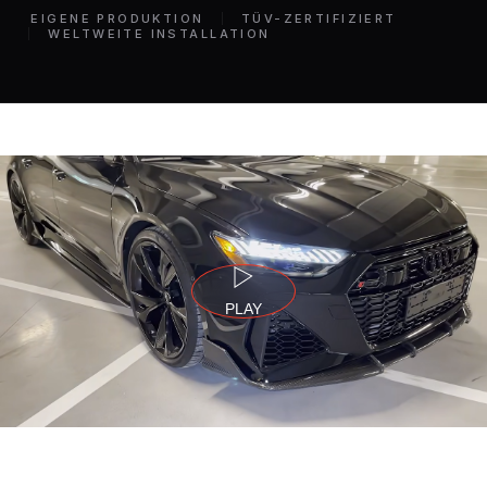
EIGENE PRODUKTION
TÜV-ZERTIFIZIERT
WELTWEITE INSTALLATION
PLAY