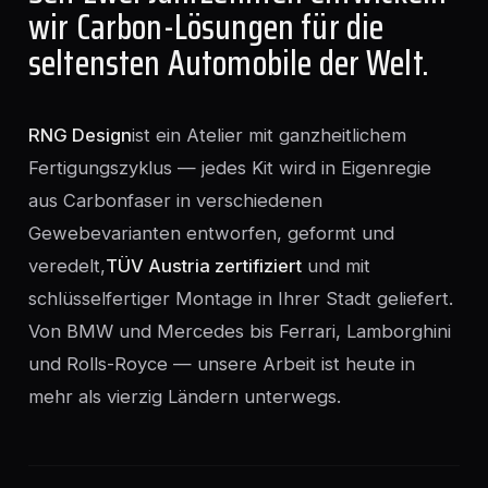
wir Carbon-Lösungen für die
seltensten Automobile der Welt.
RNG Design
ist ein Atelier mit ganzheitlichem
Fertigungszyklus — jedes Kit wird in Eigenregie
aus Carbonfaser in verschiedenen
Gewebevarianten entworfen, geformt und
veredelt,
TÜV Austria zertifiziert
und mit
schlüsselfertiger Montage in Ihrer Stadt geliefert.
Von BMW und Mercedes bis Ferrari, Lamborghini
und Rolls-Royce — unsere Arbeit ist heute in
mehr als vierzig Ländern unterwegs.