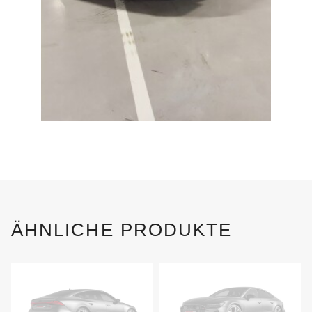
ÄHNLICHE PRODUKTE