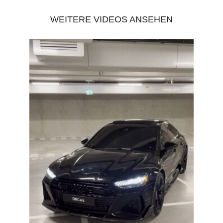
WEITERE VIDEOS ANSEHEN