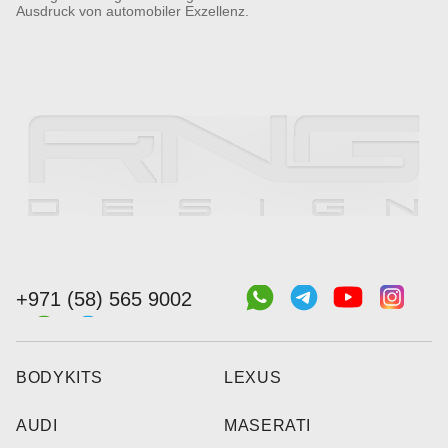
Ausdruck von automobiler Exzellenz.
+971 (58) 565 9002
BODYKITS
LEXUS
AUDI
MASERATI