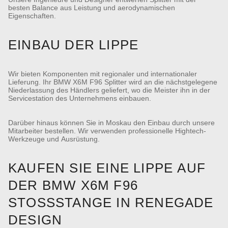
besten Balance aus Leistung und aerodynamischen
Eigenschaften.
EINBAU DER LIPPE
Wir bieten Komponenten mit regionaler und internationaler
Lieferung. Ihr BMW X6M F96 Splitter wird an die nächstgelegene
Niederlassung des Händlers geliefert, wo die Meister ihn in der
Servicestation des Unternehmens einbauen.
Darüber hinaus können Sie in Moskau den Einbau durch unsere
Mitarbeiter bestellen. Wir verwenden professionelle Hightech-
Werkzeuge und Ausrüstung.
KAUFEN SIE EINE LIPPE AUF
DER BMW X6M F96
STOSSSTANGE IN RENEGADE D
ESIGN