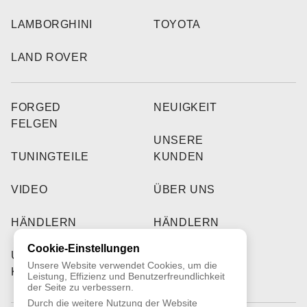
LAMBORGHINI
TOYOTA
LAND ROVER
FORGED
NEUIGKEIT
FELGEN
UNSERE
TUNINGTEILE
KUNDEN
VIDEO
ÜBER UNS
HÄNDLERN
HÄNDLERN
Cookie-Einstellungen
UNSERE
Unsere Website verwendet Cookies, um die
KUNDEN
Leistung, Effizienz und Benutzerfreundlichkeit
der Seite zu verbessern.
Durch die weitere Nutzung der Website