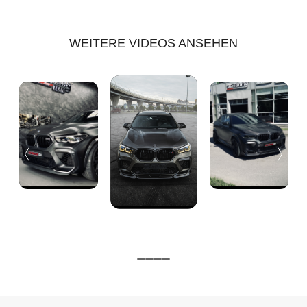
WEITERE VIDEOS ANSEHEN