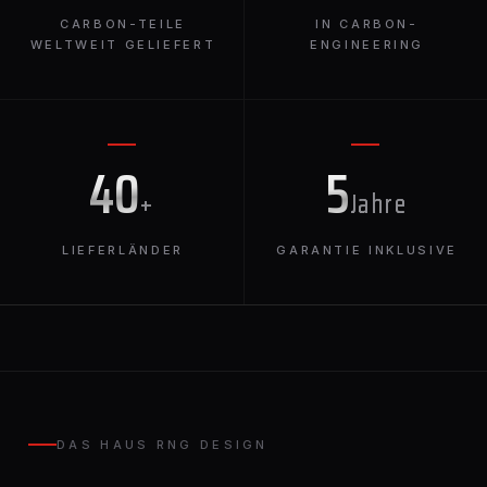
CARBON-TEILE
IN CARBON-
WELTWEIT GELIEFERT
ENGINEERING
40
5
+
Jahre
LIEFERLÄNDER
GARANTIE INKLUSIVE
DAS HAUS RNG DESIGN