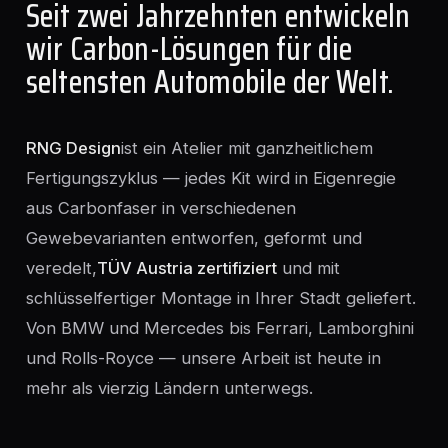
Seit zwei Jahrzehnten entwickeln
wir Carbon-Lösungen für die
seltensten Automobile der Welt.
RNG Design
ist ein Atelier mit ganzheitlichem
Fertigungszyklus — jedes Kit wird in Eigenregie
aus Carbonfaser in verschiedenen
Gewebevarianten entworfen, geformt und
veredelt,
TÜV Austria zertifiziert
und mit
schlüsselfertiger Montage in Ihrer Stadt geliefert.
Von BMW und Mercedes bis Ferrari, Lamborghini
und Rolls-Royce — unsere Arbeit ist heute in
mehr als vierzig Ländern unterwegs.