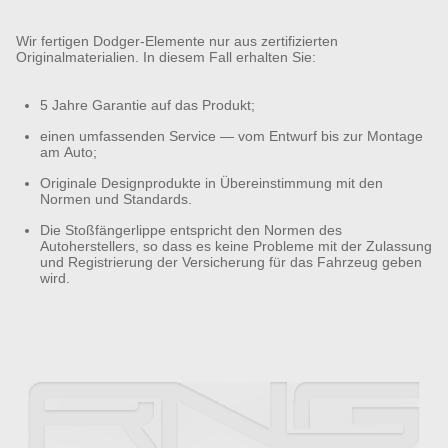
Wir fertigen Dodger-Elemente nur aus zertifizierten
Originalmaterialien. In diesem Fall erhalten Sie:
5 Jahre Garantie auf das Produkt;
einen umfassenden Service — vom Entwurf bis zur Montage
am Auto;
Originale Designprodukte in Übereinstimmung mit den
Normen und Standards.
Die Stoßfängerlippe entspricht den Normen des
Autoherstellers, so dass es keine Probleme mit der Zulassung
und Registrierung der Versicherung für das Fahrzeug geben
wird.