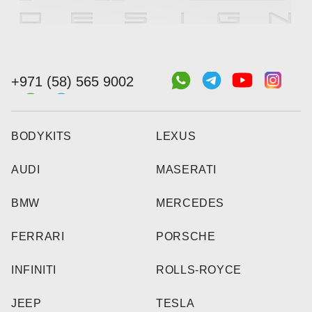
+971 (58) 565 9002
BODYKITS
LEXUS
AUDI
MASERATI
BMW
MERCEDES
FERRARI
PORSCHE
INFINITI
ROLLS-ROYCE
JEEP
TESLA