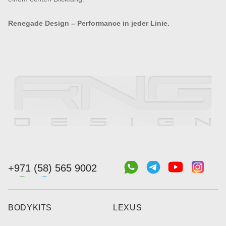
Renegade Design – Performance in jeder Linie.
+971 (58) 565 9002
BODYKITS
LEXUS