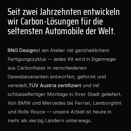
Seit zwei Jahrzehnten entwickeln
wir Carbon-Lösungen für die
seltensten Automobile der Welt.
RNG Design
ist ein Atelier mit ganzheitlichem
Fertigungszyklus — jedes Kit wird in Eigenregie
aus Carbonfaser in verschiedenen
Gewebevarianten entworfen, geformt und
veredelt,
TÜV Austria zertifiziert
und mit
schlüsselfertiger Montage in Ihrer Stadt geliefert.
Von BMW und Mercedes bis Ferrari, Lamborghini
und Rolls-Royce — unsere Arbeit ist heute in
mehr als vierzig Ländern unterwegs.