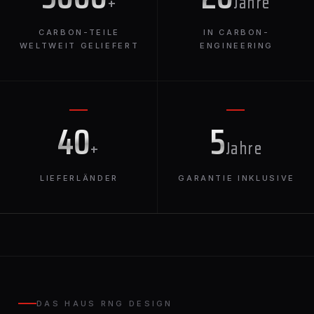
+
Jahre
CARBON-TEILE
IN CARBON-
WELTWEIT GELIEFERT
ENGINEERING
40
5
+
Jahre
LIEFERLÄNDER
GARANTIE INKLUSIVE
DAS HAUS RNG DESIGN