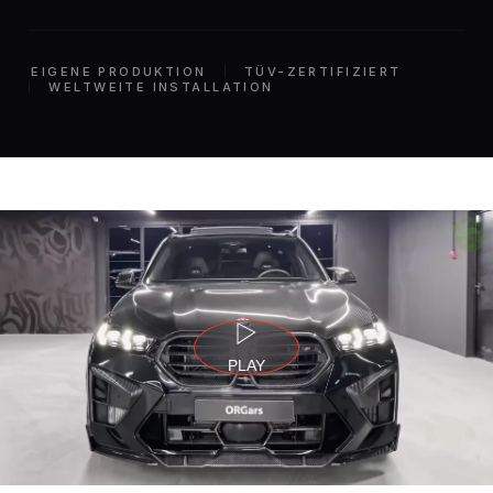
EIGENE PRODUKTION
TÜV-ZERTIFIZIERT
WELTWEITE INSTALLATION
PLAY