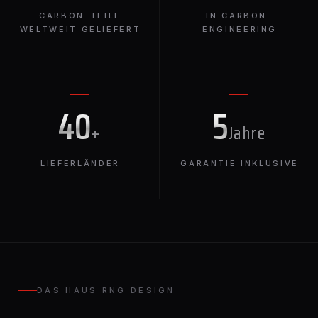
CARBON-TEILE
IN CARBON-
WELTWEIT GELIEFERT
ENGINEERING
40
5
+
Jahre
LIEFERLÄNDER
GARANTIE INKLUSIVE
DAS HAUS RNG DESIGN