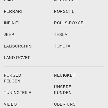
FERRARI
PORSCHE
INFINITI
ROLLS-ROYCE
JEEP
TESLA
LAMBORGHINI
TOYOTA
LAND ROVER
FORGED
NEUIGKEIT
FELGEN
UNSERE
TUNINGTEILE
KUNDEN
VIDEO
ÜBER UNS