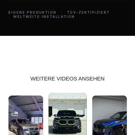
EIGENE PRODUKTION
TÜV-ZERTIFIZIERT
WELTWEITE INSTALLATION
WEITERE VIDEOS ANSEHEN