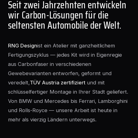
Seit zwei Jahrzehnten entwickeln
wir Carbon-Lösungen für die
seltensten Automobile der Welt.
RNG Design
ist ein Atelier mit ganzheitlichem
Fertigungszyklus — jedes Kit wird in Eigenregie
aus Carbonfaser in verschiedenen
Gewebevarianten entworfen, geformt und
veredelt,
TÜV Austria zertifiziert
und mit
schlüsselfertiger Montage in Ihrer Stadt geliefert.
Von BMW und Mercedes bis Ferrari, Lamborghini
und Rolls-Royce — unsere Arbeit ist heute in
mehr als vierzig Ländern unterwegs.