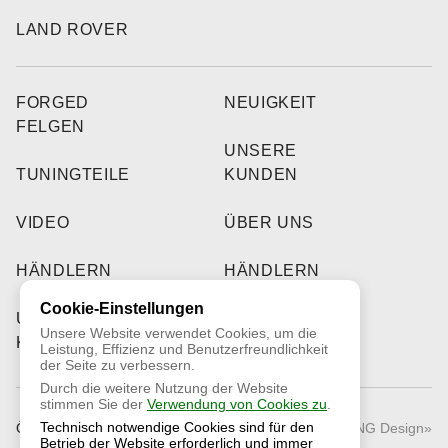
LAND ROVER
FORGED
NEUIGKEIT
FELGEN
UNSERE
TUNINGTEILE
KUNDEN
VIDEO
ÜBER UNS
HÄNDLERN
HÄNDLERN
Cookie-Einstellungen
UNSERE
Unsere Website verwendet Cookies, um die
KUNDEN
Leistung, Effizienz und Benutzerfreundlichkeit
der Seite zu verbessern.
Durch die weitere Nutzung der Website
stimmen Sie der
Verwendung von Cookies zu
.
Technisch notwendige Cookies sind für den
Öffentliches Angebot
© 2026 «RNG Design»
Betrieb der Website erforderlich und immer