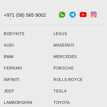
+971 (58) 565 9002
BODYKITS
LEXUS
AUDI
MASERATI
BMW
MERCEDES
FERRARI
PORSCHE
INFINITI
ROLLS-ROYCE
JEEP
TESLA
LAMBORGHINI
TOYOTA