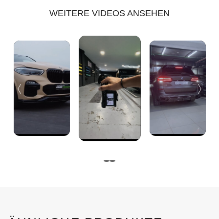
WEITERE VIDEOS ANSEHEN