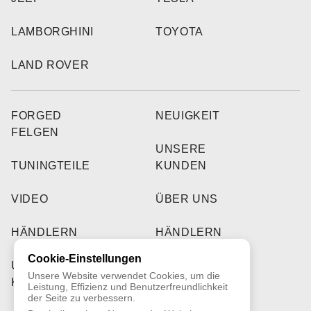
LAMBORGHINI
TOYOTA
LAND ROVER
FORGED
NEUIGKEIT
FELGEN
UNSERE
TUNINGTEILE
KUNDEN
VIDEO
ÜBER UNS
HÄNDLERN
HÄNDLERN
Cookie-Einstellungen
UNSERE
Unsere Website verwendet Cookies, um die
KUNDEN
Leistung, Effizienz und Benutzerfreundlichkeit
der Seite zu verbessern.