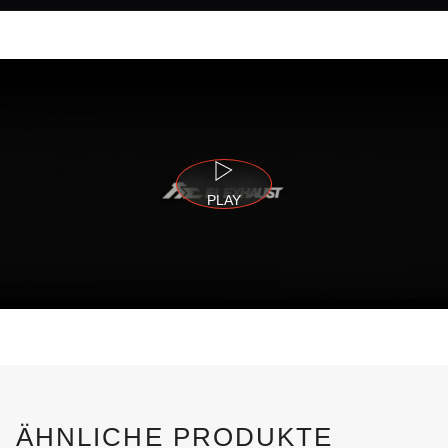
PLAY
ÄHNLICHE PRODUKTE