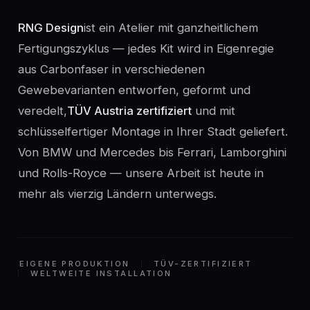
RNG Design
ist ein Atelier mit ganzheitlichem
Fertigungszyklus — jedes Kit wird in Eigenregie
aus Carbonfaser in verschiedenen
Gewebevarianten entworfen, geformt und
veredelt,
TÜV Austria zertifiziert
und mit
schlüsselfertiger Montage in Ihrer Stadt geliefert.
Von BMW und Mercedes bis Ferrari, Lamborghini
und Rolls-Royce — unsere Arbeit ist heute in
mehr als vierzig Ländern unterwegs.
EIGENE PRODUKTION
TÜV-ZERTIFIZIERT
WELTWEITE INSTALLATION