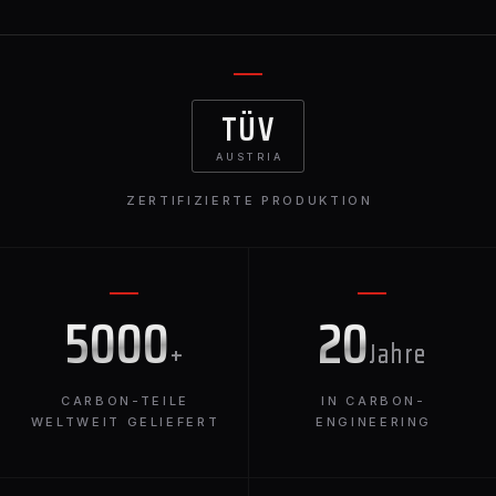
TÜV
AUSTRIA
ZERTIFIZIERTE PRODUKTION
5000
20
+
Jahre
CARBON-TEILE
IN CARBON-
WELTWEIT GELIEFERT
ENGINEERING