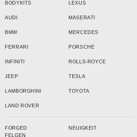
BODYKITS
LEXUS
AUDI
MASERATI
BMW
MERCEDES
FERRARI
PORSCHE
INFINITI
ROLLS-ROYCE
JEEP
TESLA
LAMBORGHINI
TOYOTA
LAND ROVER
FORGED
NEUIGKEIT
FELGEN