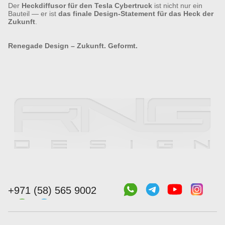
Der
Heckdiffusor für den Tesla Cybertruck
ist nicht nur ein
Bauteil — er ist
das finale Design-Statement für das Heck der
Zukunft
.
Renegade Design – Zukunft. Geformt.
+971 (58) 565 9002