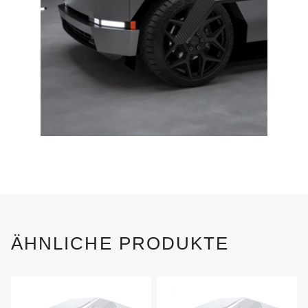
ÄHNLICHE PRODUKTE