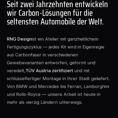
Seit zwei Jahrzehnten entwickeln
wir Carbon-Lösungen für die
seltensten Automobile der Welt.
RNG Design
ist ein Atelier mit ganzheitlichem
Fertigungszyklus — jedes Kit wird in Eigenregie
aus Carbonfaser in verschiedenen
Gewebevarianten entworfen, geformt und
veredelt,
TÜV Austria zertifiziert
und mit
schlüsselfertiger Montage in Ihrer Stadt geliefert.
Von BMW und Mercedes bis Ferrari, Lamborghini
und Rolls-Royce — unsere Arbeit ist heute in
mehr als vierzig Ländern unterwegs.