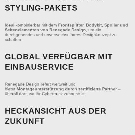
STYLING-PAKETS
Ideal kombinierbar mit dem
Frontsplitter, Bodykit, Spoiler und
Seitenelementen von Renegade Design
, um ein
durchgehendes und unverwechselbares Designkonzept zu
schaffen.
GLOBAL VERFÜGBAR MIT
EINBAUSERVICE
Renegade Design liefert weltweit und
bietet
Montageunterstützung durch zertifizierte Partner
–
überall dort, wo Ihr Cybertruck zuhause ist.
HECKANSICHT AUS DER
ZUKUNFT