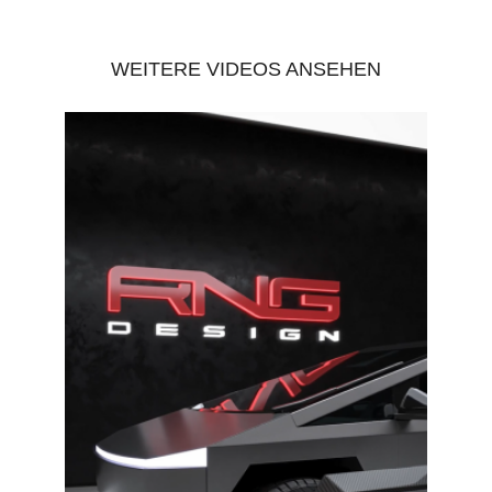
WEITERE VIDEOS ANSEHEN