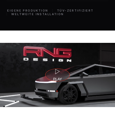
EIGENE PRODUKTION
TÜV-ZERTIFIZIERT
WELTWEITE INSTALLATION
PLAY